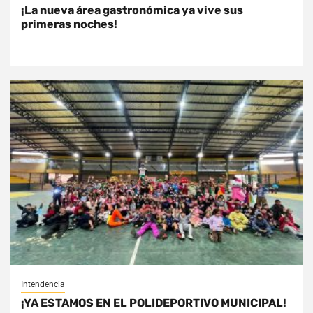
¡La nueva área gastronómica ya vive sus
primeras noches!
Intendencia
¡YA ESTAMOS EN EL POLIDEPORTIVO MUNICIPAL!