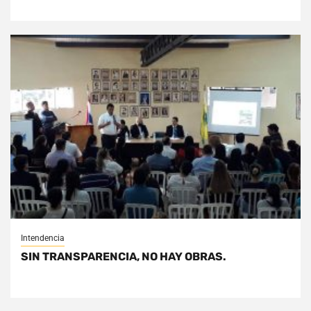
Intendencia
SIN TRANSPARENCIA, NO HAY OBRAS.