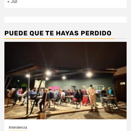
« Jul
PUEDE QUE TE HAYAS PERDIDO
Intendencia