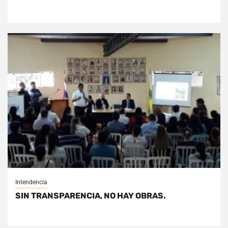
Intendencia
SIN TRANSPARENCIA, NO HAY OBRAS.