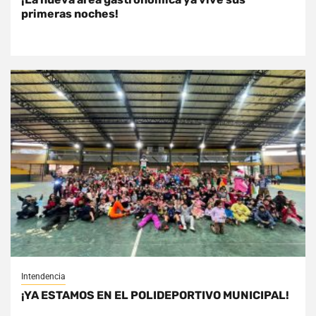
primeras noches!
Intendencia
¡YA ESTAMOS EN EL POLIDEPORTIVO MUNICIPAL!