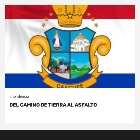
Intendencia
DEL CAMINO DE TIERRA AL ASFALTO