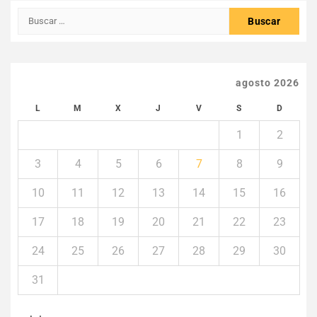
Buscar:
agosto 2026
L
M
X
J
V
S
D
1
2
3
4
5
6
7
8
9
10
11
12
13
14
15
16
17
18
19
20
21
22
23
24
25
26
27
28
29
30
31