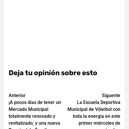
Deja tu opinión sobre esto
Navegación
Anterior
Siguente
¡A pocos días de tener un
La Escuela Deportiva
de
Mercado Municipal
Municipal de Vóleibol con
entradas
totalmente renovado y
toda la energía en este
revitalizado, y una nueva
primer miércoles de