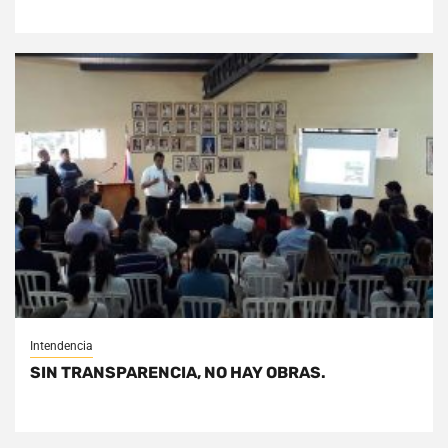
Intendencia
SIN TRANSPARENCIA, NO HAY OBRAS.