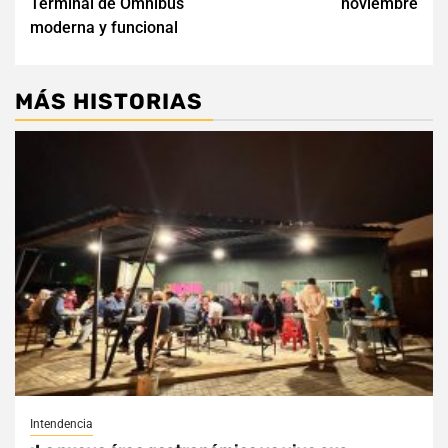
Terminal de Ómnibus
noviembre
moderna y funcional
MÁS HISTORIAS
Intendencia