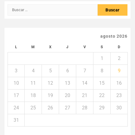
Buscar:
agosto 2026
L
M
X
J
V
S
D
1
2
3
4
5
6
7
8
9
10
11
12
13
14
15
16
17
18
19
20
21
22
23
24
25
26
27
28
29
30
31