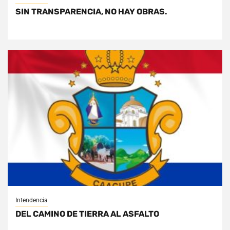
SIN TRANSPARENCIA, NO HAY OBRAS.
Intendencia
DEL CAMINO DE TIERRA AL ASFALTO