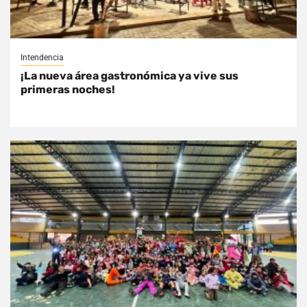
Intendencia
¡La nueva área gastronómica ya vive sus
primeras noches!