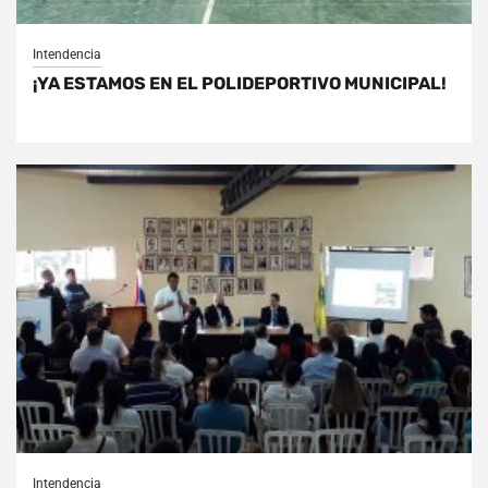
Intendencia
¡YA ESTAMOS EN EL POLIDEPORTIVO MUNICIPAL!
Intendencia