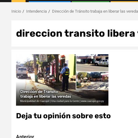
Inicio
Intendencia
Dirección de Tránsito trabaja en liberar las vered
direccion transito libera
Deja tu opinión sobre esto
Anterior