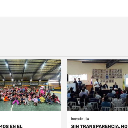
Intendencia
MOS EN EL
SIN TRANSPARENCIA, NO