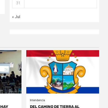
31
« Jul
Intendencia
 HAY
DEL CAMINO DE TIERRA AL