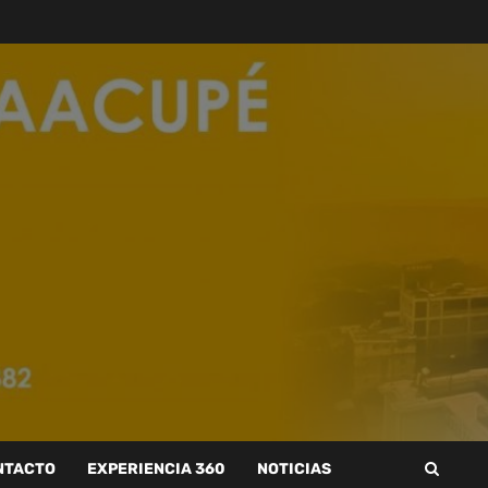
NTACTO
EXPERIENCIA 360
NOTICIAS