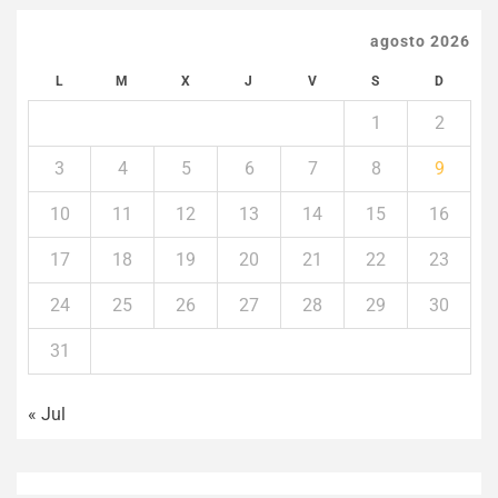
agosto 2026
L
M
X
J
V
S
D
1
2
3
4
5
6
7
8
9
10
11
12
13
14
15
16
17
18
19
20
21
22
23
24
25
26
27
28
29
30
31
« Jul