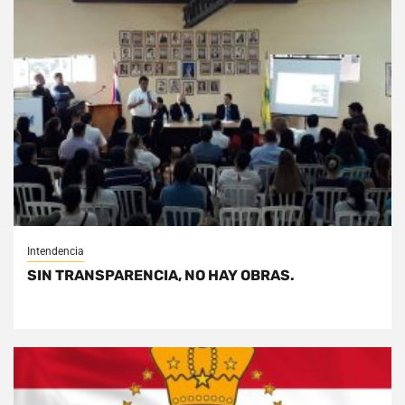
Intendencia
SIN TRANSPARENCIA, NO HAY OBRAS.