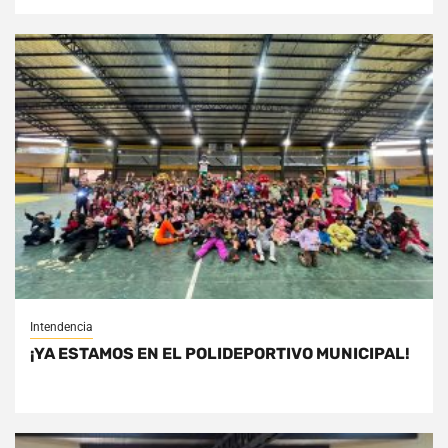
Intendencia
¡YA ESTAMOS EN EL POLIDEPORTIVO MUNICIPAL!