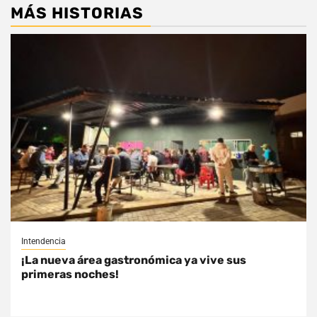
MÁS HISTORIAS
Intendencia
¡La nueva área gastronómica ya vive sus
primeras noches!