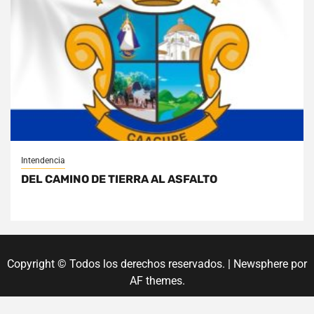
Intendencia
DEL CAMINO DE TIERRA AL ASFALTO
Copyright © Todos los derechos reservados.
|
Newsphere
por
AF themes.