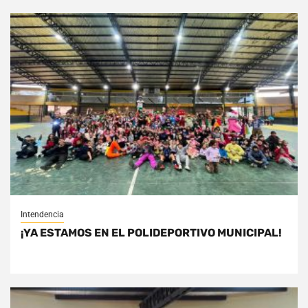
Intendencia
¡YA ESTAMOS EN EL POLIDEPORTIVO MUNICIPAL!