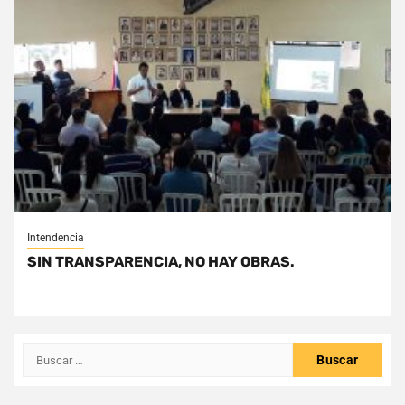
Intendencia
SIN TRANSPARENCIA, NO HAY OBRAS.
Buscar: