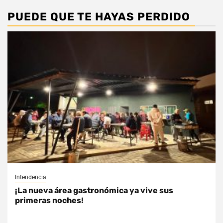
PUEDE QUE TE HAYAS PERDIDO
Intendencia
¡La nueva área gastronómica ya vive sus
primeras noches!