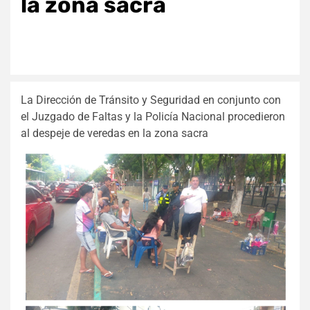
la zona sacra
La Dirección de Tránsito y Seguridad en conjunto con
el Juzgado de Faltas y la Policía Nacional procedieron
al despeje de veredas en la zona sacra