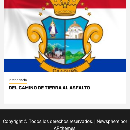
Intendencia
DEL CAMINO DE TIERRA AL ASFALTO
Copyright © Todos los derechos reservados.
|
Newsphere
por
AF themes.