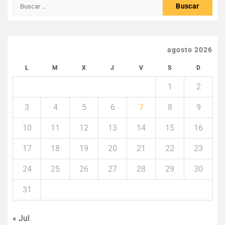
Buscar:
agosto 2026
L
M
X
J
V
S
D
1
2
3
4
5
6
7
8
9
10
11
12
13
14
15
16
17
18
19
20
21
22
23
24
25
26
27
28
29
30
31
« Jul