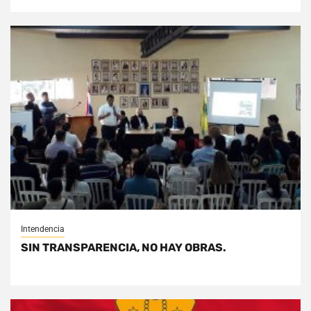
Intendencia
SIN TRANSPARENCIA, NO HAY OBRAS.