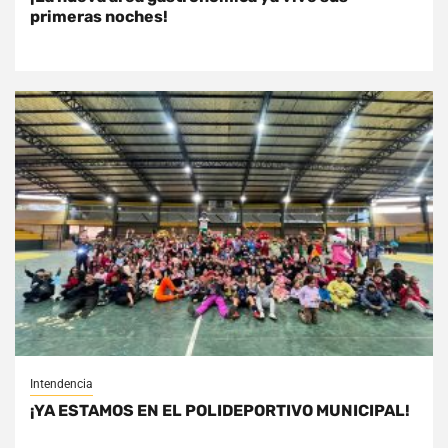
primeras noches!
Intendencia
¡YA ESTAMOS EN EL POLIDEPORTIVO MUNICIPAL!