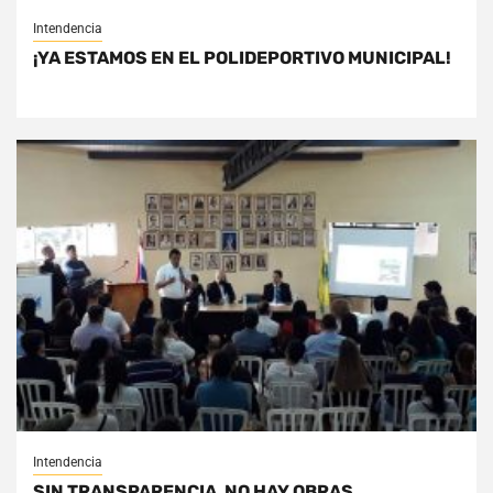
Intendencia
¡YA ESTAMOS EN EL POLIDEPORTIVO MUNICIPAL!
Intendencia
SIN TRANSPARENCIA, NO HAY OBRAS.