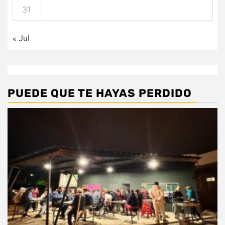
31
« Jul
PUEDE QUE TE HAYAS PERDIDO