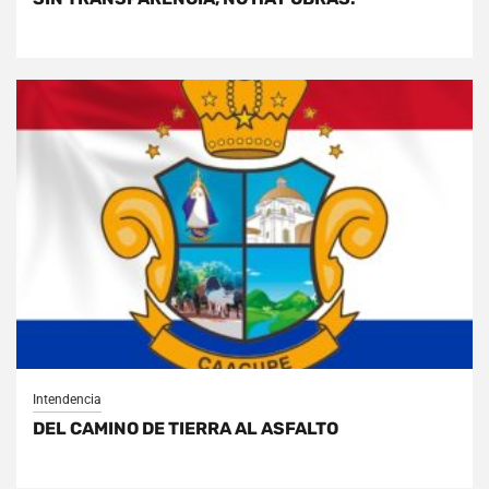
Intendencia
DEL CAMINO DE TIERRA AL ASFALTO