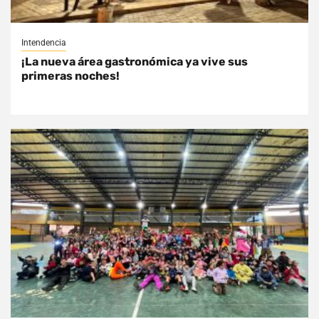
Intendencia
¡La nueva área gastronómica ya vive sus
primeras noches!