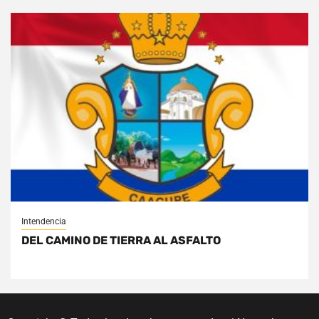
Intendencia
DEL CAMINO DE TIERRA AL ASFALTO