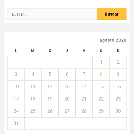
Buscar:
agosto 2026
L
M
X
J
V
S
D
1
2
3
4
5
6
7
8
9
10
11
12
13
14
15
16
17
18
19
20
21
22
23
24
25
26
27
28
29
30
31