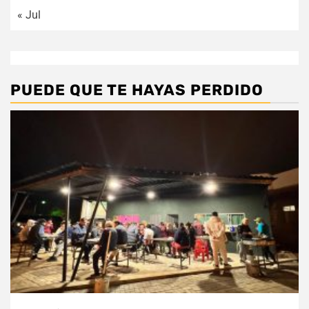
« Jul
PUEDE QUE TE HAYAS PERDIDO