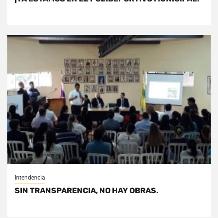
Intendencia
SIN TRANSPARENCIA, NO HAY OBRAS.