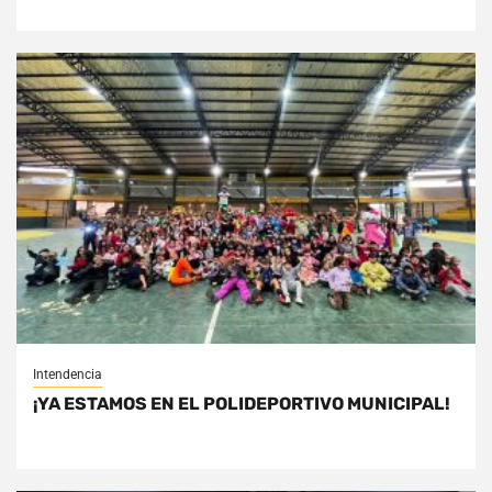
Intendencia
¡YA ESTAMOS EN EL POLIDEPORTIVO MUNICIPAL!