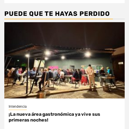
PUEDE QUE TE HAYAS PERDIDO
Intendencia
¡La nueva área gastronómica ya vive sus
primeras noches!