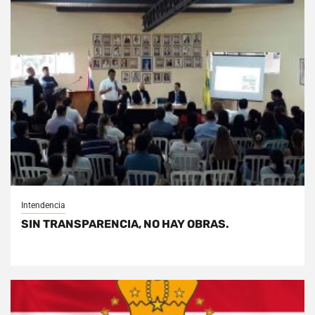
Intendencia
SIN TRANSPARENCIA, NO HAY OBRAS.