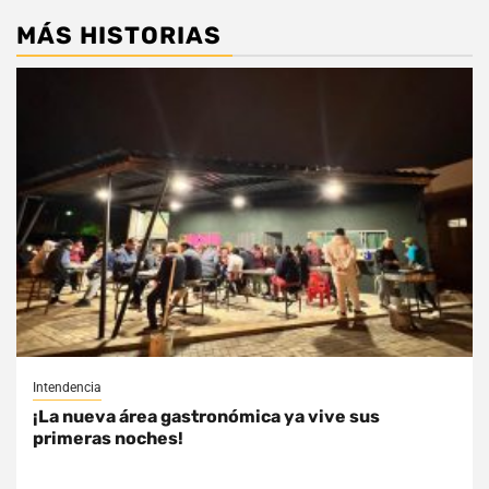
MÁS HISTORIAS
Intendencia
¡La nueva área gastronómica ya vive sus
primeras noches!