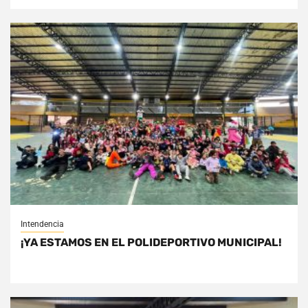
Intendencia
¡YA ESTAMOS EN EL POLIDEPORTIVO MUNICIPAL!