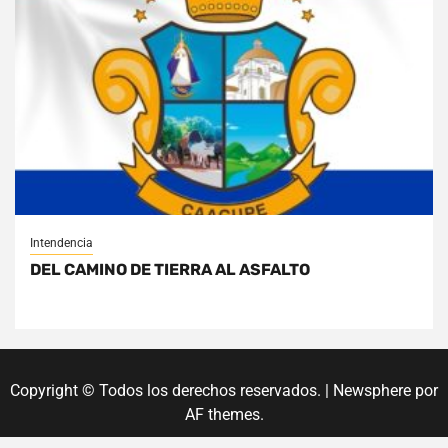
Intendencia
DEL CAMINO DE TIERRA AL ASFALTO
Copyright © Todos los derechos reservados.
|
Newsphere
por
AF themes.