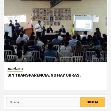
Intendencia
SIN TRANSPARENCIA, NO HAY OBRAS.
Buscar: