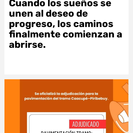
Cuando los sueños se
unen al deseo de
progreso, los caminos
finalmente comienzan a
abrirse.