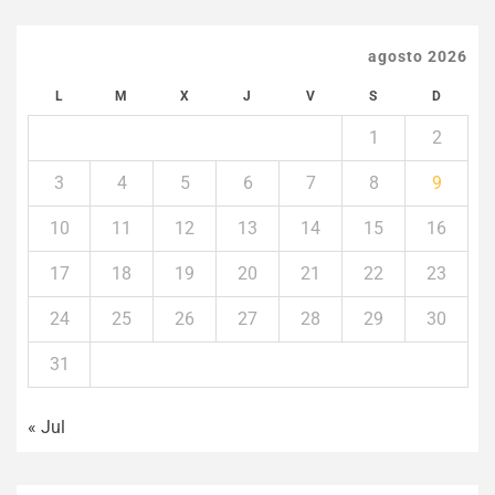
agosto 2026
L
M
X
J
V
S
D
1
2
3
4
5
6
7
8
9
10
11
12
13
14
15
16
17
18
19
20
21
22
23
24
25
26
27
28
29
30
31
« Jul