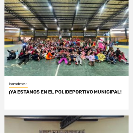
Intendencia
¡YA ESTAMOS EN EL POLIDEPORTIVO MUNICIPAL!