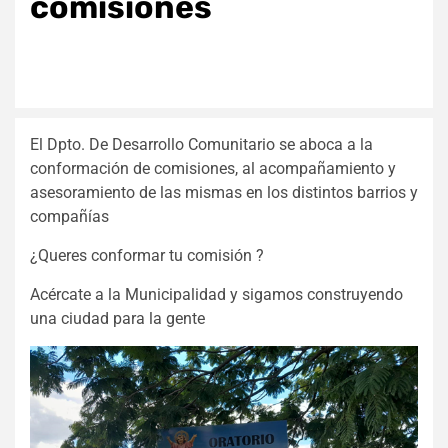
comisiones
El Dpto. De Desarrollo Comunitario se aboca a la
conformación de comisiones, al acompañamiento y
asesoramiento de las mismas en los distintos barrios y
compañías
¿Queres conformar tu comisión ?
Acércate a la Municipalidad y sigamos construyendo
una ciudad para la gente