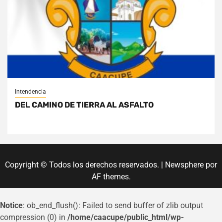
Intendencia
DEL CAMINO DE TIERRA AL ASFALTO
Copyright © Todos los derechos reservados.
|
Newsphere
por
AF themes.
Notice
: ob_end_flush(): Failed to send buffer of zlib output
compression (0) in
/home/caacupe/public_html/wp-