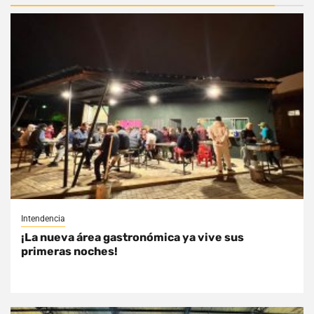
Intendencia
¡La nueva área gastronómica ya vive sus
primeras noches!