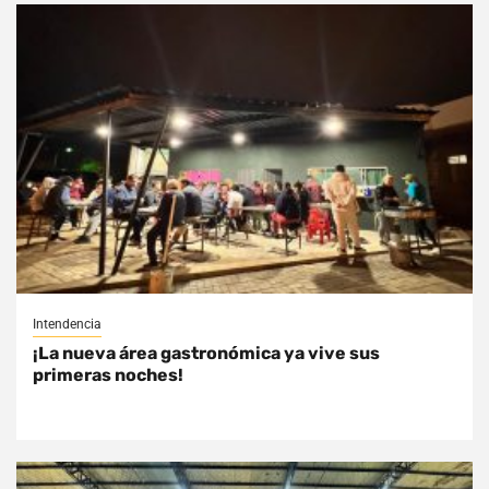
Intendencia
¡La nueva área gastronómica ya vive sus
primeras noches!