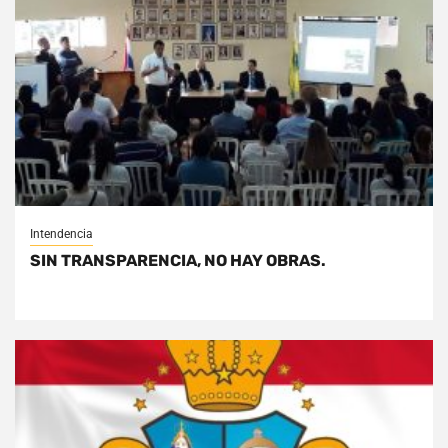
Intendencia
SIN TRANSPARENCIA, NO HAY OBRAS.