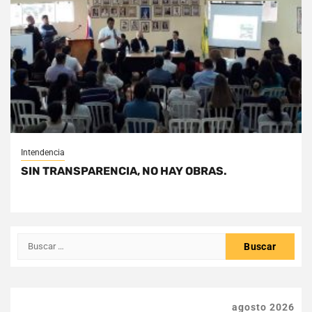
Intendencia
SIN TRANSPARENCIA, NO HAY OBRAS.
Buscar:
agosto 2026