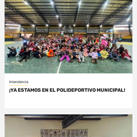
Intendencia
¡YA ESTAMOS EN EL POLIDEPORTIVO MUNICIPAL!