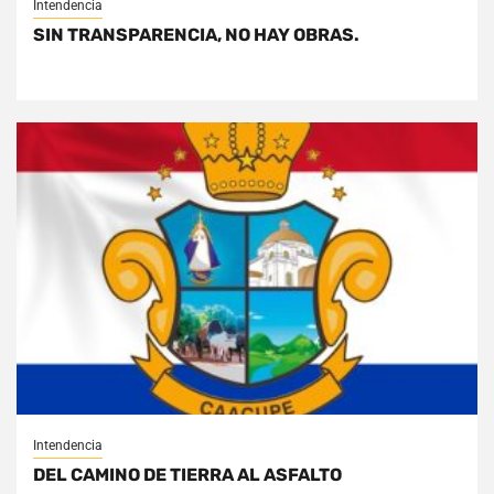
Intendencia
SIN TRANSPARENCIA, NO HAY OBRAS.
Intendencia
DEL CAMINO DE TIERRA AL ASFALTO