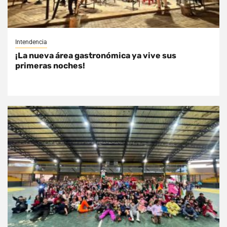
Intendencia
¡La nueva área gastronómica ya vive sus
primeras noches!