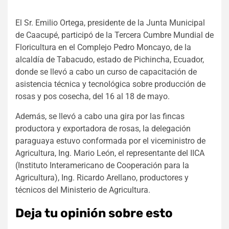
El Sr. Emilio Ortega, presidente de la Junta Municipal
de Caacupé, participó de la Tercera Cumbre Mundial de
Floricultura en el Complejo Pedro Moncayo, de la
alcaldía de Tabacudo, estado de Pichincha, Ecuador,
donde se llevó a cabo un curso de capacitación de
asistencia técnica y tecnológica sobre producción de
rosas y pos cosecha, del 16 al 18 de mayo.
Además, se llevó a cabo una gira por las fincas
productora y exportadora de rosas, la delegación
paraguaya estuvo conformada por el viceministro de
Agricultura, Ing. Mario León, el representante del IICA
(Instituto Interamericano de Cooperación para la
Agricultura), Ing. Ricardo Arellano, productores y
técnicos del Ministerio de Agricultura.
Deja tu opinión sobre esto