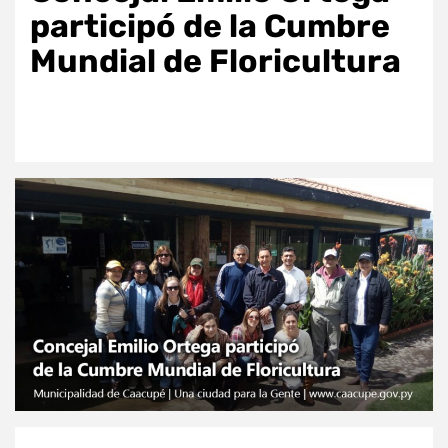
participó de la Cumbre
Mundial de Floricultura