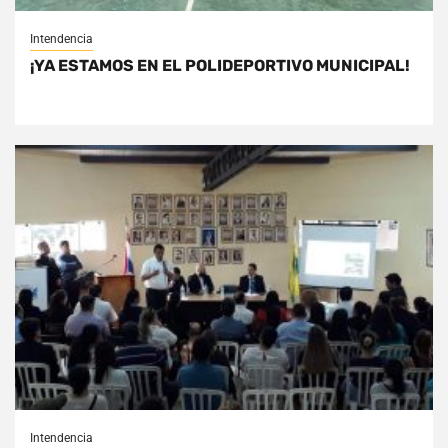
Intendencia
¡YA ESTAMOS EN EL POLIDEPORTIVO MUNICIPAL!
Intendencia