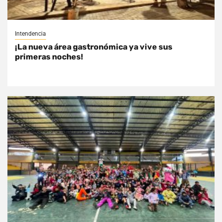
Intendencia
¡La nueva área gastronómica ya vive sus
primeras noches!