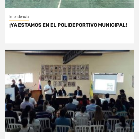
Intendencia
¡YA ESTAMOS EN EL POLIDEPORTIVO MUNICIPAL!