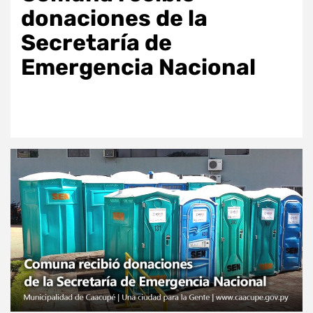
donaciones de la
Secretaría de
Emergencia Nacional