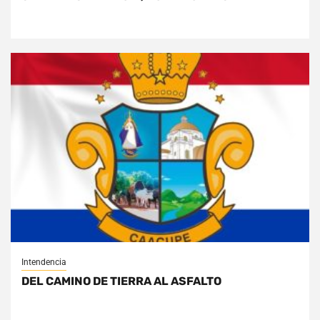
Intendencia
DEL CAMINO DE TIERRA AL ASFALTO