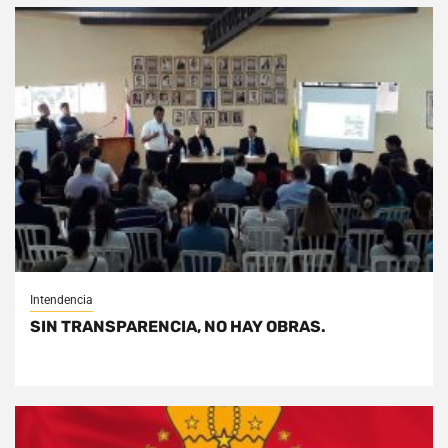
Intendencia
SIN TRANSPARENCIA, NO HAY OBRAS.