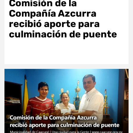
Comisión de la
Compañía Azcurra
recibió aporte para
culminación de puente