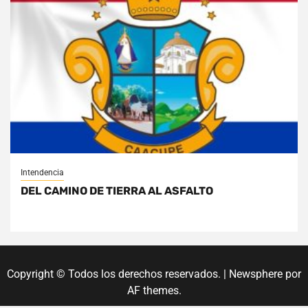
Intendencia
DEL CAMINO DE TIERRA AL ASFALTO
Copyright © Todos los derechos reservados.
|
Newsphere
por
AF themes.