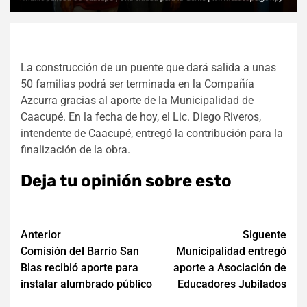
La construcción de un puente que dará salida a unas
50 familias podrá ser terminada en la Compañía
Azcurra gracias al aporte de la Municipalidad de
Caacupé. En la fecha de hoy, el Lic. Diego Riveros,
intendente de Caacupé, entregó la contribución para la
finalización de la obra.
Deja tu opinión sobre esto
Navegación
Anterior
Siguente
Comisión del Barrio San
Municipalidad entregó
de
Blas recibió aporte para
aporte a Asociación de
entradas
instalar alumbrado público
Educadores Jubilados