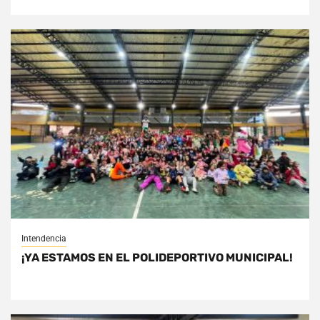
Intendencia
¡YA ESTAMOS EN EL POLIDEPORTIVO MUNICIPAL!