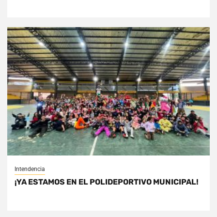
Intendencia
¡YA ESTAMOS EN EL POLIDEPORTIVO MUNICIPAL!