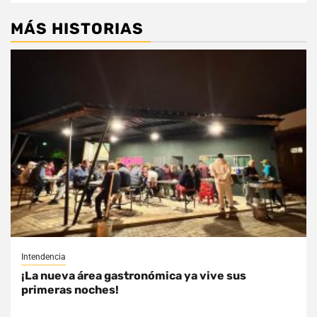
MÁS HISTORIAS
Intendencia
¡La nueva área gastronómica ya vive sus
primeras noches!