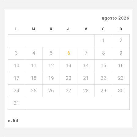
agosto 2026
L
M
X
J
V
S
D
1
2
3
4
5
6
7
8
9
10
11
12
13
14
15
16
17
18
19
20
21
22
23
24
25
26
27
28
29
30
31
« Jul