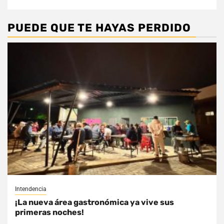
PUEDE QUE TE HAYAS PERDIDO
Intendencia
¡La nueva área gastronómica ya vive sus
primeras noches!