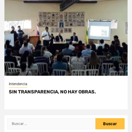
Intendencia
SIN TRANSPARENCIA, NO HAY OBRAS.
Buscar: