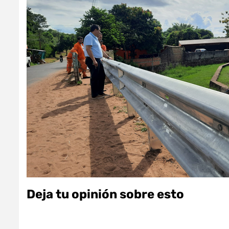
Deja tu opinión sobre esto