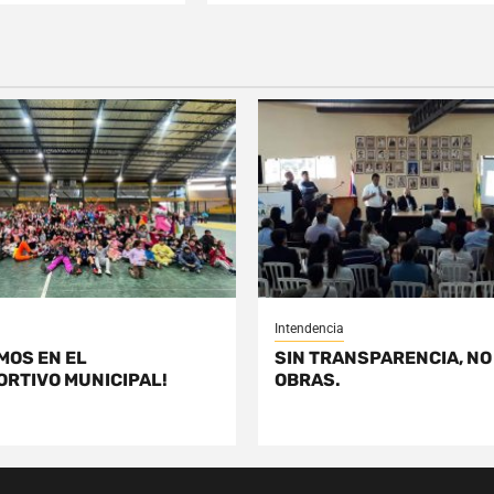
Intendencia
MOS EN EL
SIN TRANSPARENCIA, NO
ORTIVO MUNICIPAL!
OBRAS.