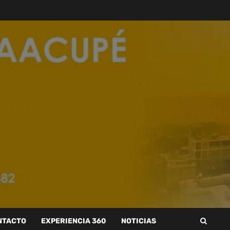
NTACTO
EXPERIENCIA 360
NOTICIAS