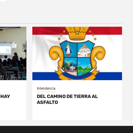
Intendencia
 HAY
DEL CAMINO DE TIERRA AL
ASFALTO