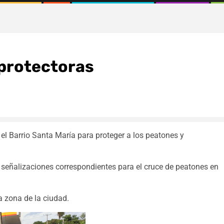
protectoras
el Barrio Santa María para proteger a los peatones y
s señalizaciones correspondientes para el cruce de peatones en
 zona de la ciudad.