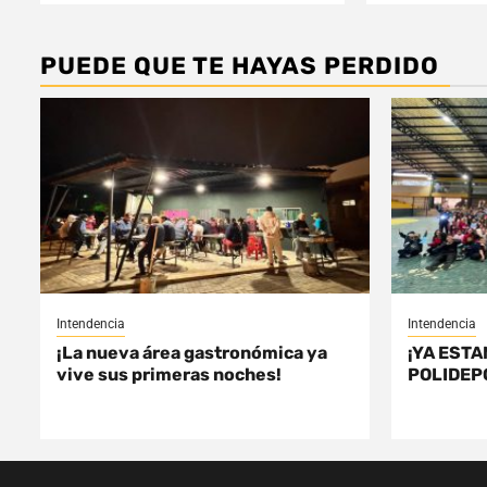
PUEDE QUE TE HAYAS PERDIDO
Intendencia
Intendencia
¡La nueva área gastronómica ya
¡YA ESTA
vive sus primeras noches!
POLIDEP