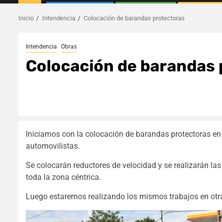
Inicio
Intendencia
Colocación de barandas protectoras
Intendencia
Obras
Colocación de barandas 
Iniciamos con la colocación de barandas protectoras en 
automovilistas.
Se colocarán reductores de velocidad y se realizarán la
toda la zona céntrica.
Luego estaremos realizando los mismos trabajos en otra