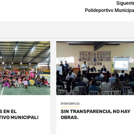
Siguent
Polideportivo Municipa
Intendencia
S EN EL
SIN TRANSPARENCIA, NO HAY
IVO MUNICIPAL!
OBRAS.