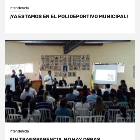
Intendencia
¡YA ESTAMOS EN EL POLIDEPORTIVO MUNICIPAL!
Intendencia
SIN TRANSPARENCIA, NO HAY OBRAS.