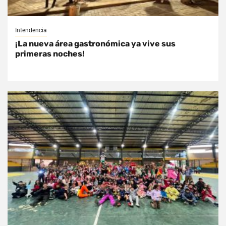
Intendencia
¡La nueva área gastronómica ya vive sus
primeras noches!