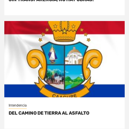
Intendencia
DEL CAMINO DE TIERRA AL ASFALTO