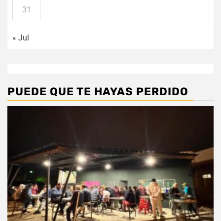
31
« Jul
PUEDE QUE TE HAYAS PERDIDO