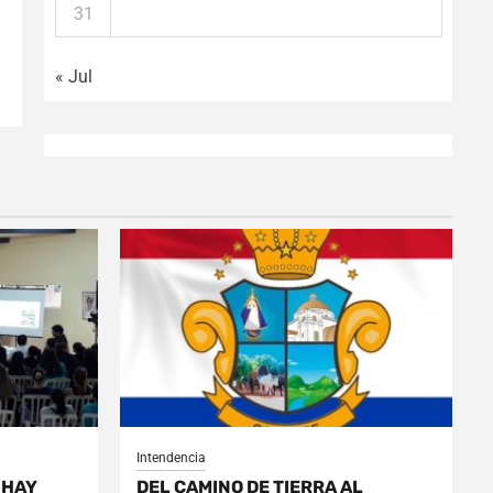
31
« Jul
Intendencia
 HAY
DEL CAMINO DE TIERRA AL