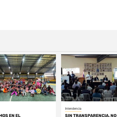
Intendencia
MOS EN EL
SIN TRANSPARENCIA, NO