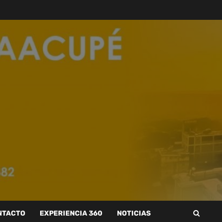
NTACTO
EXPERIENCIA 360
NOTICIAS