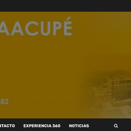
NTACTO
EXPERIENCIA 360
NOTICIAS