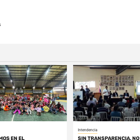
s
Intendencia
MOS EN EL
SIN TRANSPARENCIA, NO