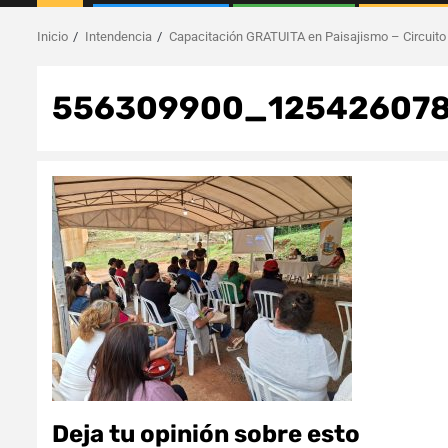
Inicio
Intendencia
Capacitación GRATUITA en Paisajismo – Circuito 
556309900_125426078
Deja tu opinión sobre esto