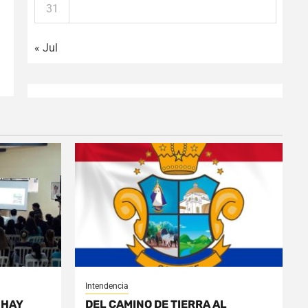
31
« Jul
Intendencia
 HAY
DEL CAMINO DE TIERRA AL