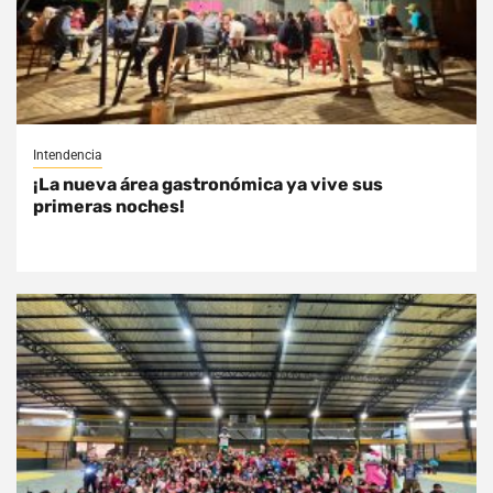
Intendencia
¡La nueva área gastronómica ya vive sus
primeras noches!