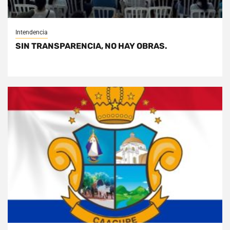
Intendencia
SIN TRANSPARENCIA, NO HAY OBRAS.