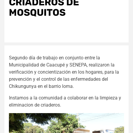
CRIADEROS DE
MOSQUITOS
Segundo día de trabajo en conjunto entre la
Municipalidad de Caacupé y SENEPA, realizaron la
verificación y concientización en los hogares, para la
prevención y el control de las enfermedades del
Chikungunya en el barrio loma.
Instamos a la comunidad a colaborar en la limpieza y
eliminacion de criaderos.