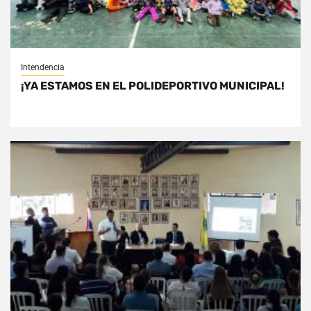
Intendencia
¡YA ESTAMOS EN EL POLIDEPORTIVO MUNICIPAL!