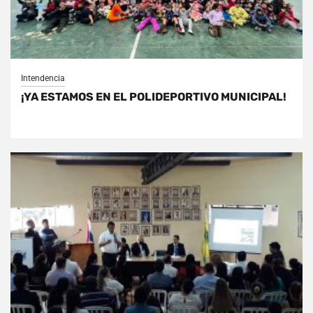
Intendencia
¡YA ESTAMOS EN EL POLIDEPORTIVO MUNICIPAL!