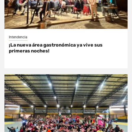
Intendencia
¡La nueva área gastronómica ya vive sus
primeras noches!