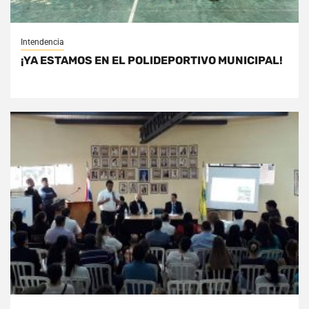
Intendencia
¡YA ESTAMOS EN EL POLIDEPORTIVO MUNICIPAL!