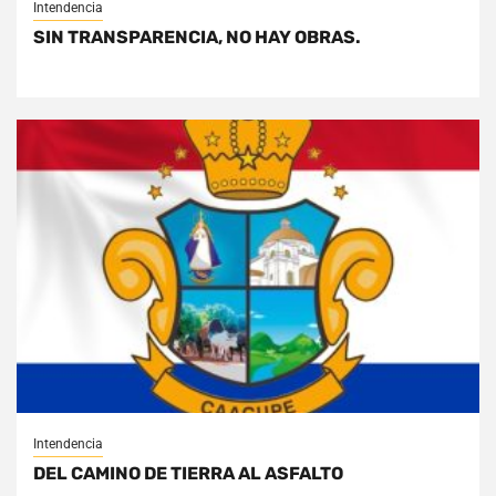
Intendencia
SIN TRANSPARENCIA, NO HAY OBRAS.
Intendencia
DEL CAMINO DE TIERRA AL ASFALTO