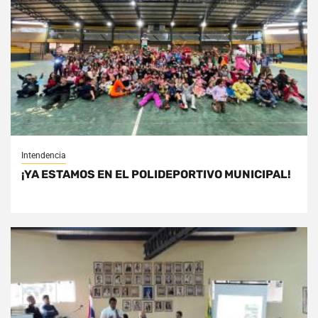
Intendencia
¡YA ESTAMOS EN EL POLIDEPORTIVO MUNICIPAL!