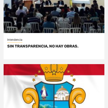
Intendencia
SIN TRANSPARENCIA, NO HAY OBRAS.