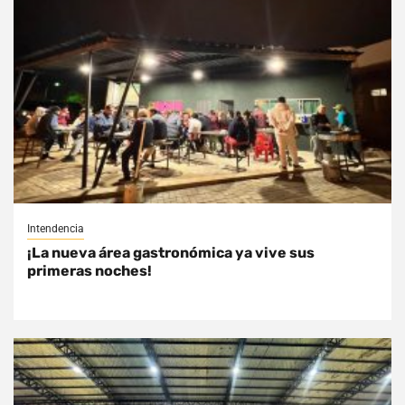
Intendencia
¡La nueva área gastronómica ya vive sus
primeras noches!