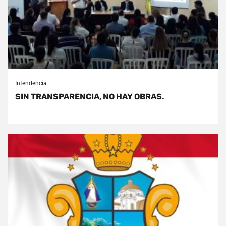
Intendencia
SIN TRANSPARENCIA, NO HAY OBRAS.