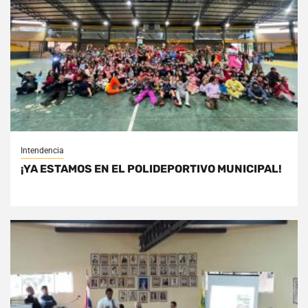
Intendencia
¡YA ESTAMOS EN EL POLIDEPORTIVO MUNICIPAL!