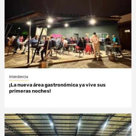
Intendencia
¡La nueva área gastronómica ya vive sus
primeras noches!