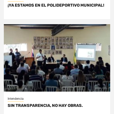
¡YA ESTAMOS EN EL POLIDEPORTIVO MUNICIPAL!
Intendencia
SIN TRANSPARENCIA, NO HAY OBRAS.