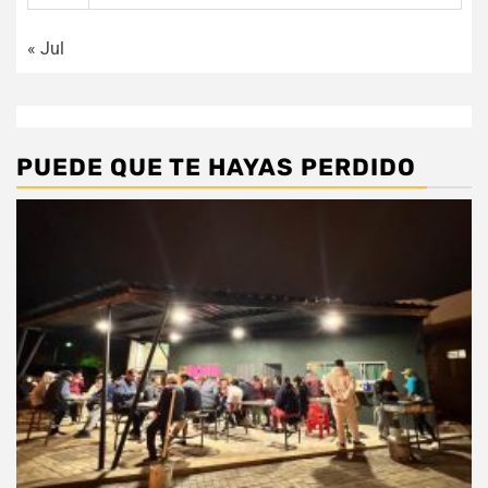
« Jul
PUEDE QUE TE HAYAS PERDIDO