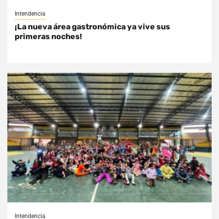
Intendencia
¡La nueva área gastronómica ya vive sus
primeras noches!
Intendencia