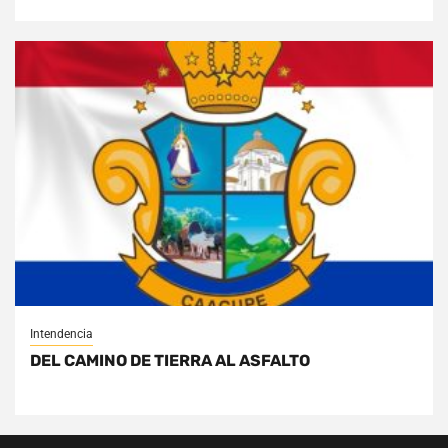
Intendencia
DEL CAMINO DE TIERRA AL ASFALTO