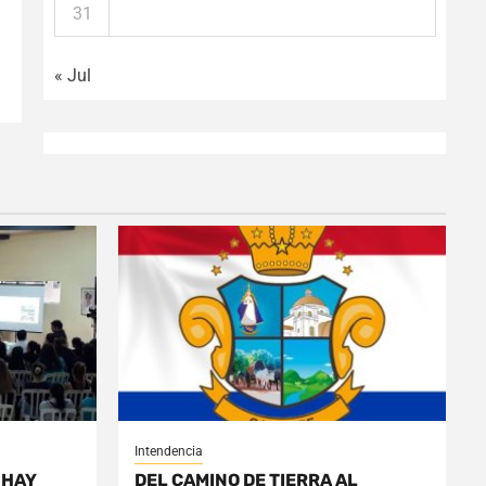
31
« Jul
Intendencia
 HAY
DEL CAMINO DE TIERRA AL