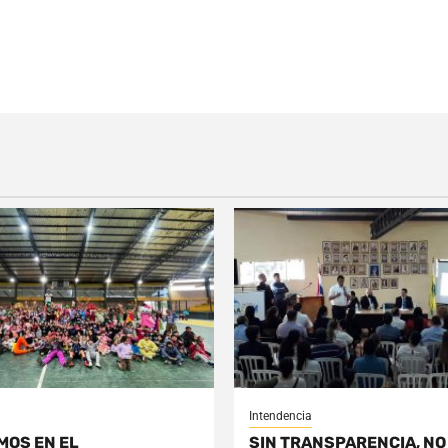
Intendencia
MOS EN EL
SIN TRANSPARENCIA, NO