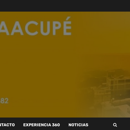
NTACTO
EXPERIENCIA 360
NOTICIAS