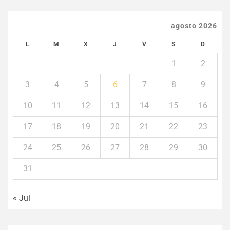
agosto 2026
L
M
X
J
V
S
D
1
2
3
4
5
6
7
8
9
10
11
12
13
14
15
16
17
18
19
20
21
22
23
24
25
26
27
28
29
30
31
« Jul