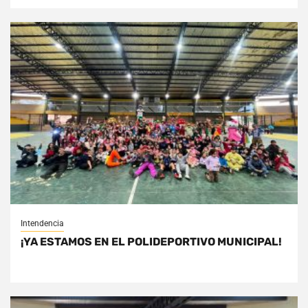
Intendencia
¡YA ESTAMOS EN EL POLIDEPORTIVO MUNICIPAL!