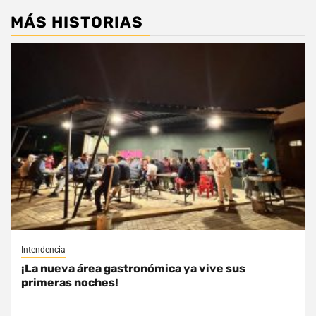
MÁS HISTORIAS
Intendencia
¡La nueva área gastronómica ya vive sus
primeras noches!