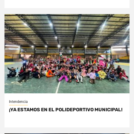
Intendencia
¡YA ESTAMOS EN EL POLIDEPORTIVO MUNICIPAL!