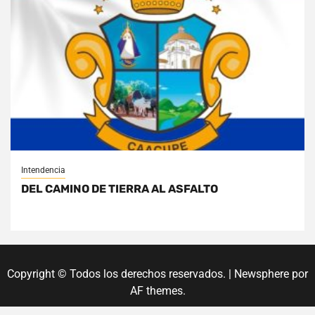
Intendencia
DEL CAMINO DE TIERRA AL ASFALTO
Copyright © Todos los derechos reservados.
|
Newsphere
por
AF themes.