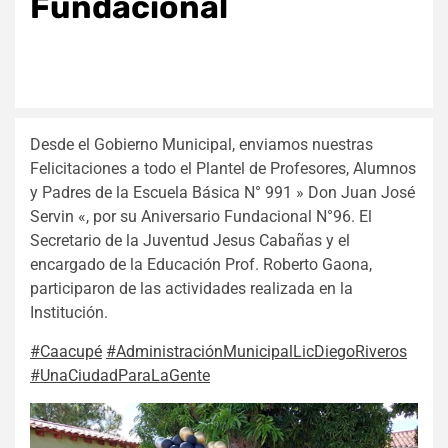
Fundacional
Desde el Gobierno Municipal, enviamos nuestras
Felicitaciones a todo el Plantel de Profesores, Alumnos
y Padres de la Escuela Básica N° 991 » Don Juan José
Servin «, por su Aniversario Fundacional N°96. El
Secretario de la Juventud Jesus Cabañas y el
encargado de la Educación Prof. Roberto Gaona,
participaron de las actividades realizada en la
Institución.
#Caacupé
#AdministraciónMunicipalLicDiegoRiveros
#UnaCiudadParaLaGente