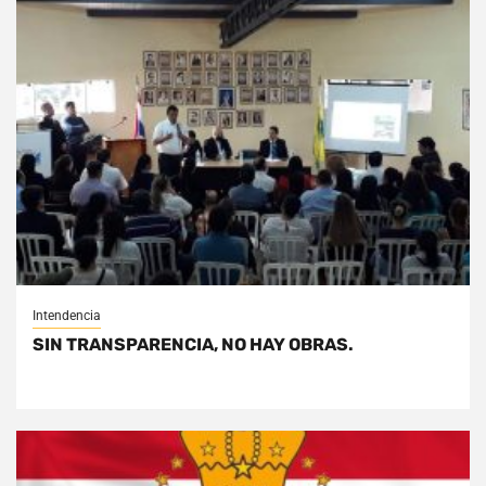
Intendencia
SIN TRANSPARENCIA, NO HAY OBRAS.