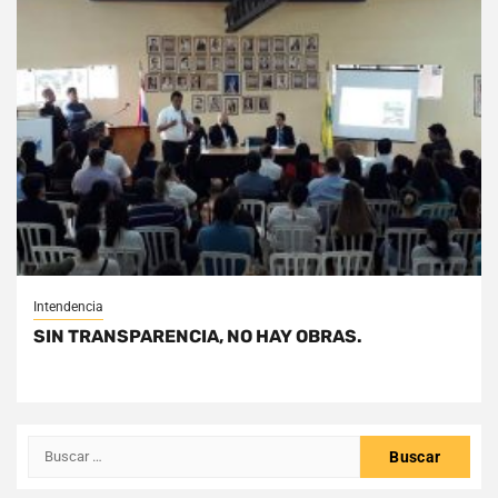
Intendencia
SIN TRANSPARENCIA, NO HAY OBRAS.
Buscar: