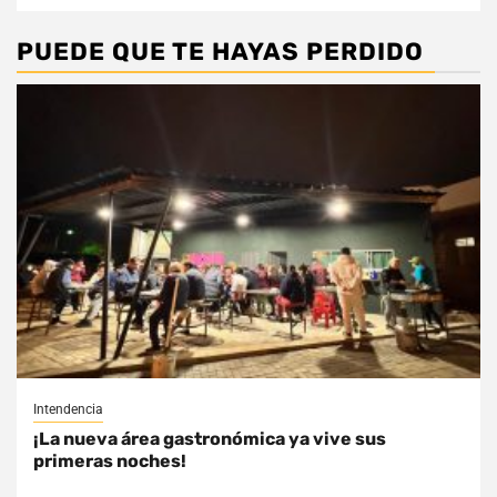
PUEDE QUE TE HAYAS PERDIDO
Intendencia
¡La nueva área gastronómica ya vive sus
primeras noches!