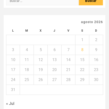
agosto 2026
L
M
X
J
V
S
D
1
2
3
4
5
6
7
8
9
10
11
12
13
14
15
16
17
18
19
20
21
22
23
24
25
26
27
28
29
30
31
« Jul