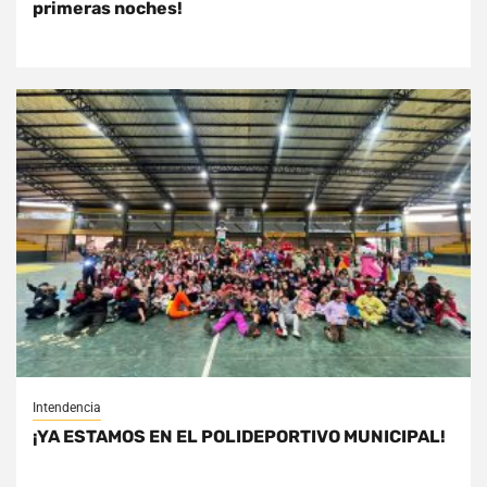
primeras noches!
Intendencia
¡YA ESTAMOS EN EL POLIDEPORTIVO MUNICIPAL!