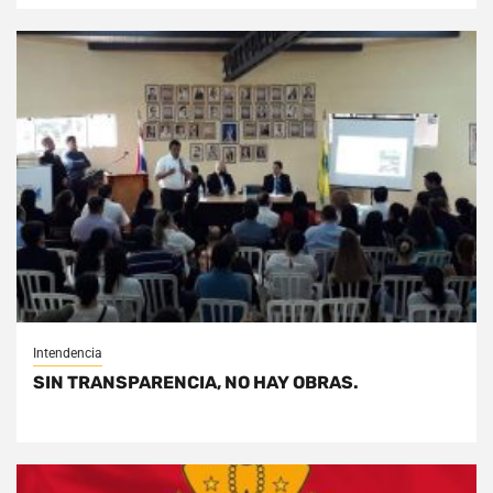
Intendencia
SIN TRANSPARENCIA, NO HAY OBRAS.