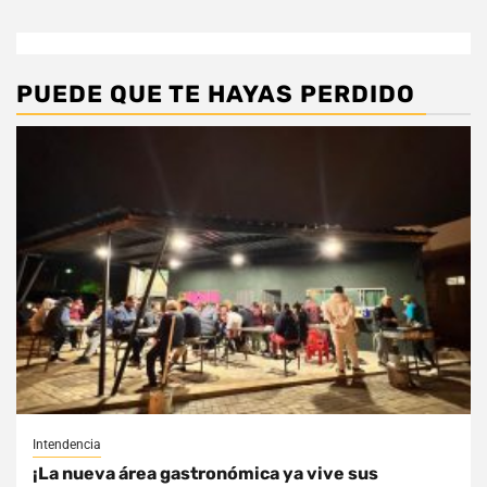
PUEDE QUE TE HAYAS PERDIDO
Intendencia
¡La nueva área gastronómica ya vive sus