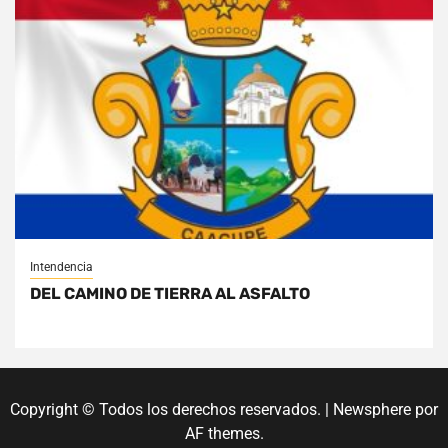
Intendencia
DEL CAMINO DE TIERRA AL ASFALTO
Copyright © Todos los derechos reservados.
|
Newsphere
por
AF themes.