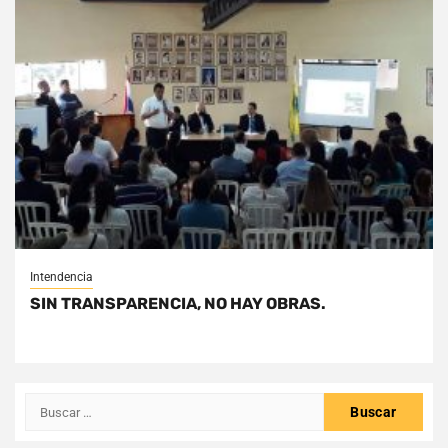
Intendencia
SIN TRANSPARENCIA, NO HAY OBRAS.
Buscar: