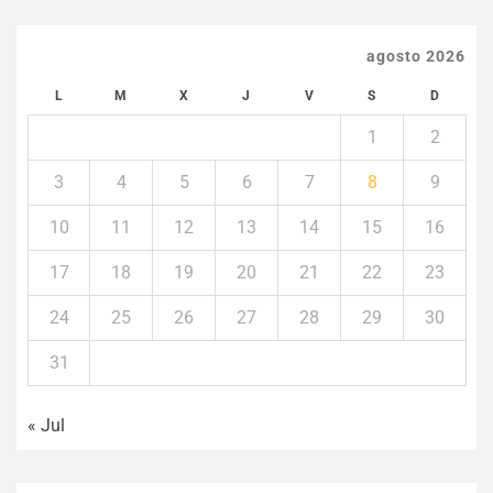
agosto 2026
L
M
X
J
V
S
D
1
2
3
4
5
6
7
8
9
10
11
12
13
14
15
16
17
18
19
20
21
22
23
24
25
26
27
28
29
30
31
« Jul