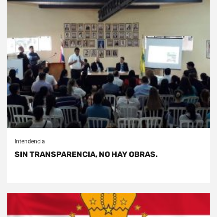
Intendencia
SIN TRANSPARENCIA, NO HAY OBRAS.