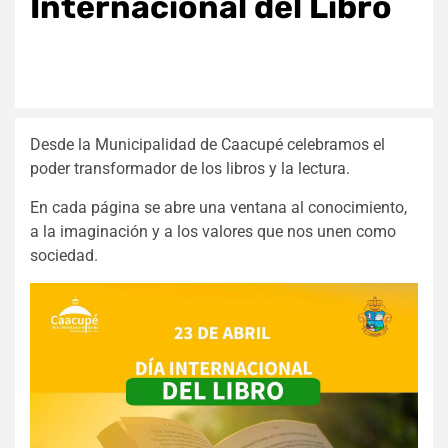
Internacional del Libro
Desde la Municipalidad de Caacupé celebramos el
poder transformador de los libros y la lectura.
En cada página se abre una ventana al conocimiento,
a la imaginación y a los valores que nos unen como
sociedad.