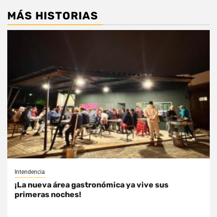
MÁS HISTORIAS
Intendencia
¡La nueva área gastronómica ya vive sus
primeras noches!