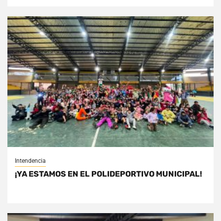
Intendencia
¡YA ESTAMOS EN EL POLIDEPORTIVO MUNICIPAL!