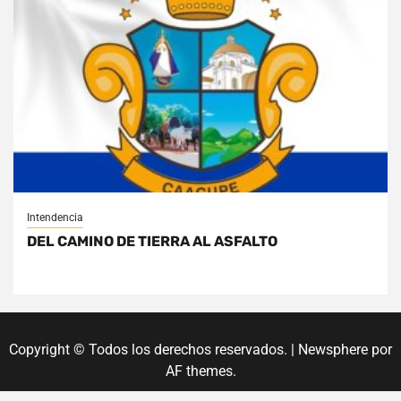
Intendencia
DEL CAMINO DE TIERRA AL ASFALTO
Copyright © Todos los derechos reservados.
|
Newsphere
por
AF themes.