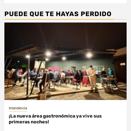
PUEDE QUE TE HAYAS PERDIDO
Intendencia
¡La nueva área gastronómica ya vive sus
primeras noches!