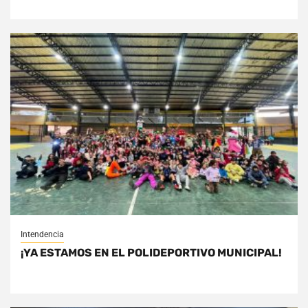
Intendencia
¡YA ESTAMOS EN EL POLIDEPORTIVO MUNICIPAL!