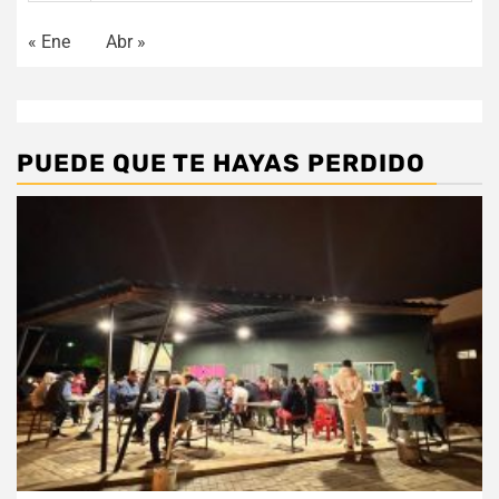
« Ene
Abr »
PUEDE QUE TE HAYAS PERDIDO