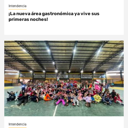
Intendencia
¡La nueva área gastronómica ya vive sus
primeras noches!
Intendencia