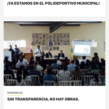
¡YA ESTAMOS EN EL POLIDEPORTIVO MUNICIPAL!
Intendencia
SIN TRANSPARENCIA, NO HAY OBRAS.