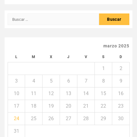
Buscar:
marzo 2025
L
M
X
J
V
S
D
1
2
3
4
5
6
7
8
9
10
11
12
13
14
15
16
17
18
19
20
21
22
23
24
25
26
27
28
29
30
31