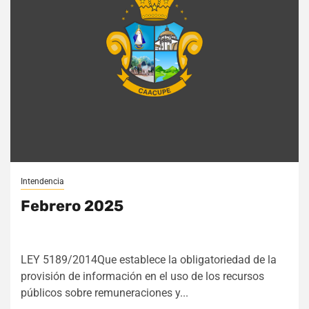
Intendencia
Febrero 2025
LEY 5189/2014Que establece la obligatoriedad de la
provisión de información en el uso de los recursos
públicos sobre remuneraciones y...