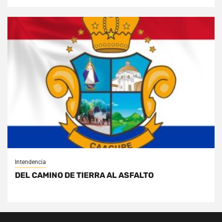
Intendencia
DEL CAMINO DE TIERRA AL ASFALTO