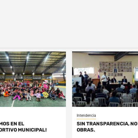
Intendencia
MOS EN EL
SIN TRANSPARENCIA, NO
ORTIVO MUNICIPAL!
OBRAS.