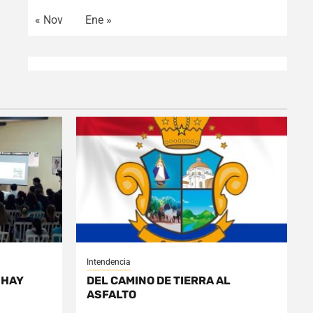
« Nov
Ene »
Intendencia
 HAY
DEL CAMINO DE TIERRA AL
ASFALTO