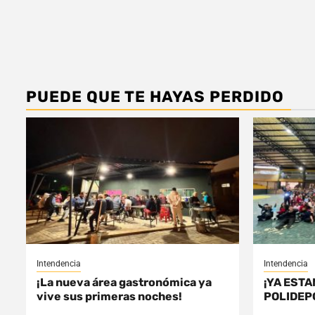
PUEDE QUE TE HAYAS PERDIDO
Intendencia
Intendencia
¡La nueva área gastronómica ya
¡YA ESTA
vive sus primeras noches!
POLIDEP