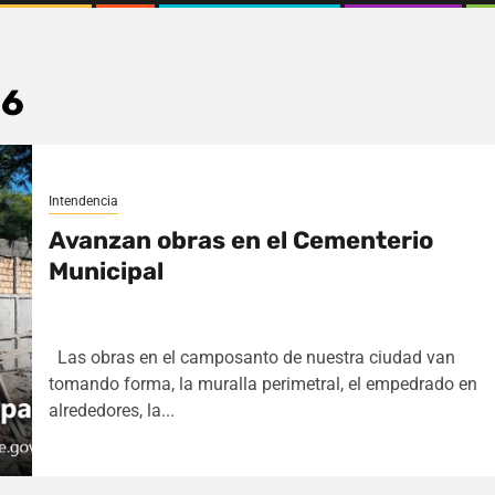
16
Intendencia
Avanzan obras en el Cementerio
Municipal
Las obras en el camposanto de nuestra ciudad van
tomando forma, la muralla perimetral, el empedrado en
alrededores, la...