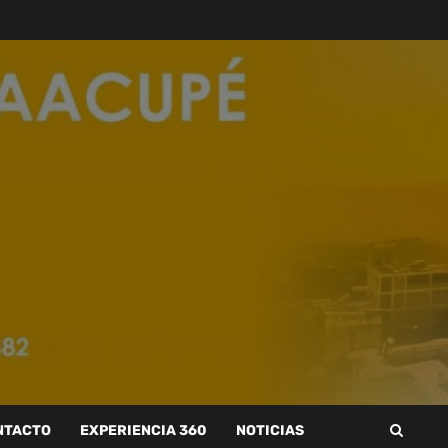
NTACTO
EXPERIENCIA 360
NOTICIAS