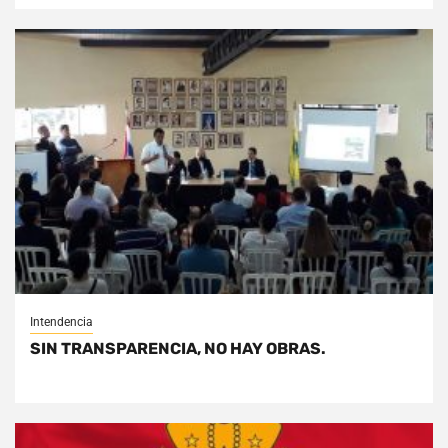
Intendencia
SIN TRANSPARENCIA, NO HAY OBRAS.