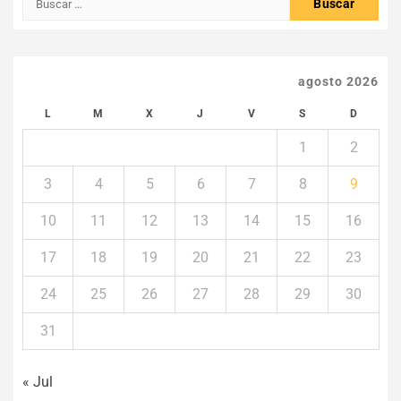
agosto 2026
L
M
X
J
V
S
D
1
2
3
4
5
6
7
8
9
10
11
12
13
14
15
16
17
18
19
20
21
22
23
24
25
26
27
28
29
30
31
« Jul