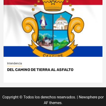
Intendencia
DEL CAMINO DE TIERRA AL ASFALTO
Copyright © Todos los derechos reservados.
|
Newsphere
por
AF themes.