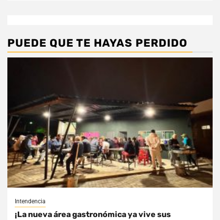
PUEDE QUE TE HAYAS PERDIDO
Intendencia
¡La nueva área gastronómica ya vive sus