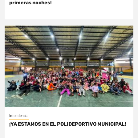
primeras noches!
Intendencia
¡YA ESTAMOS EN EL POLIDEPORTIVO MUNICIPAL!