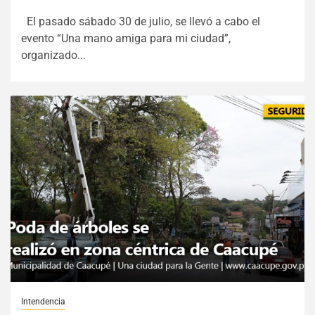
El pasado sábado 30 de julio, se llevó a cabo el
evento “Una mano amiga para mi ciudad”,
organizado...
Intendencia