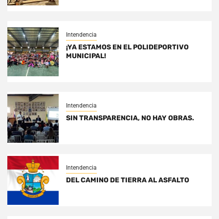
Intendencia
¡YA ESTAMOS EN EL POLIDEPORTIVO
MUNICIPAL!
Intendencia
SIN TRANSPARENCIA, NO HAY OBRAS.
Intendencia
DEL CAMINO DE TIERRA AL ASFALTO