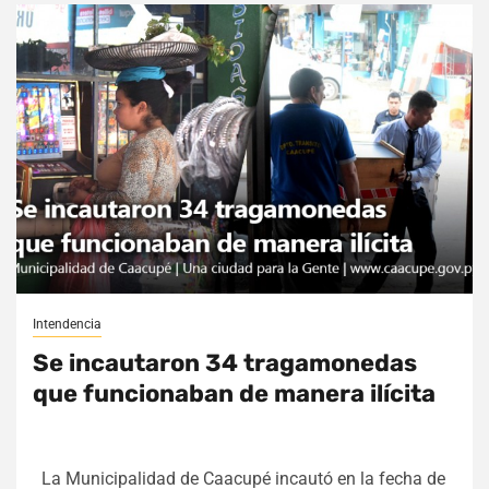
Intendencia
Se incautaron 34 tragamonedas
que funcionaban de manera ilícita
La Municipalidad de Caacupé incautó en la fecha de