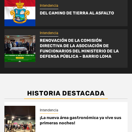
Intendencia
DEL CAMINO DE TIERRA AL ASFALTO
Intendencia
RENOVACIÓN DE LA COMISIÓN
DIRECTIVA DE LA ASOCIACIÓN DE
FUNCIONARIOS DEL MINISTERIO DE LA
DEFENSA PÚBLICA – BARRIO LOMA
HISTORIA DESTACADA
Intendencia
¡La nueva área gastronómica ya vive sus
primeras noches!