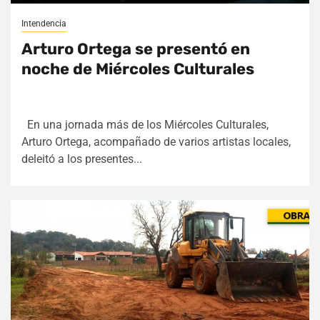
Intendencia
Arturo Ortega se presentó en
noche de Miércoles Culturales
En una jornada más de los Miércoles Culturales,
Arturo Ortega, acompañado de varios artistas locales,
deleitó a los presentes...