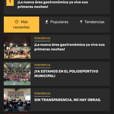
1
¡La nueva área gastronómica ya vive sus
primeras noches!
Más
Populares
Tendencias
recientes
Intendencia
¡La nueva área gastronómica ya vive sus
primeras noches!
Intendencia
¡YA ESTAMOS EN EL POLIDEPORTIVO
MUNICIPAL!
Intendencia
SIN TRANSPARENCIA, NO HAY OBRAS.