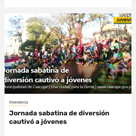
Intendencia
Jornada sabatina de diversión
cautivó a jóvenes