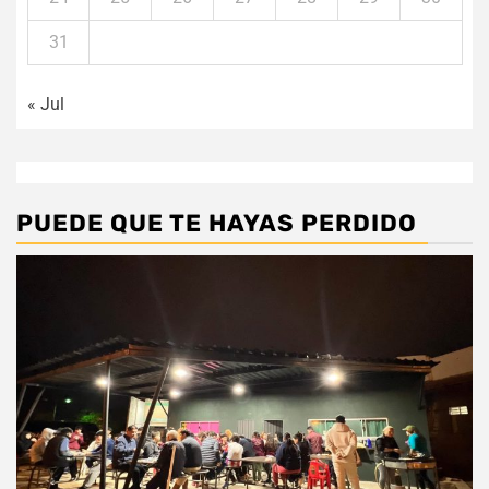
31
« Jul
PUEDE QUE TE HAYAS PERDIDO