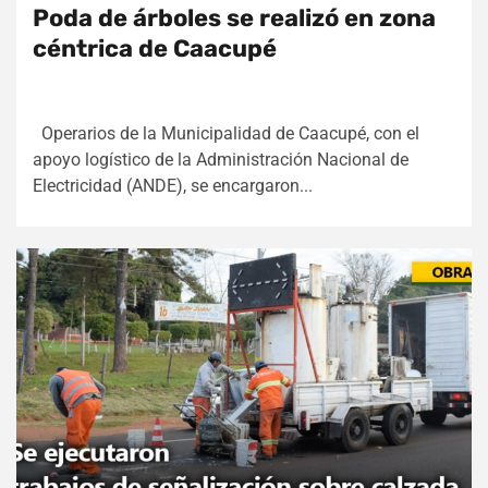
Poda de árboles se realizó en zona
céntrica de Caacupé
Operarios de la Municipalidad de Caacupé, con el
apoyo logístico de la Administración Nacional de
Electricidad (ANDE), se encargaron...