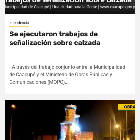
Intendencia
Se ejecutaron trabajos de
señalización sobre calzada
A través del trabajo conjunto entre la Municipalidad
de Caacupé y el Ministerio de Obras Públicas y
Comunicaciones (MOPC),...