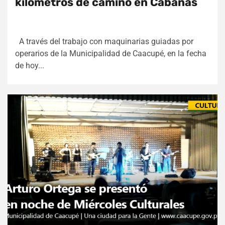
kilómetros de camino en Cabañas
A través del trabajo con maquinarias guiadas por
operarios de la Municipalidad de Caacupé, en la fecha
de hoy...