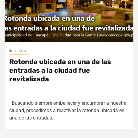
Intendencia
Rotonda ubicada en una de las
entradas a la ciudad fue
revitalizada
Buscando siempre embellecer y encumbrar a nuestra
ciudad, procedimos a reactivar la rotonda ubicada en
una de las entradas...