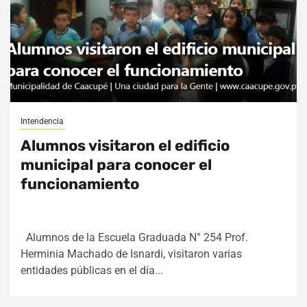
Intendencia
Alumnos visitaron el edificio
municipal para conocer el
funcionamiento
Alumnos de la Escuela Graduada N° 254 Prof.
Herminia Machado de Isnardi, visitaron varias
entidades públicas en el día...