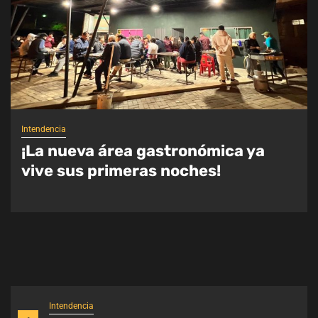
Intendencia
¡YA ESTAMOS EN EL
POLIDEPORTIVO MUNICIPAL!
Intendencia