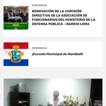
Intendencia
RENOVACIÓN DE LA COMISIÓN
DIRECTIVA DE LA ASOCIACIÓN DE
FUNCIONARIOS DEL MINISTERIO DE LA
DEFENSA PÚBLICA – BARRIO LOMA
Intendencia
¡Escuela Municipal de Handball!