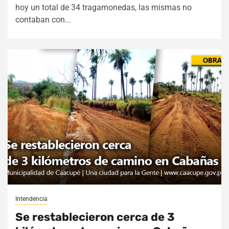
hoy un total de 34 tragamonedas, las mismas no
contaban con...
Intendencia
Se restablecieron cerca de 3