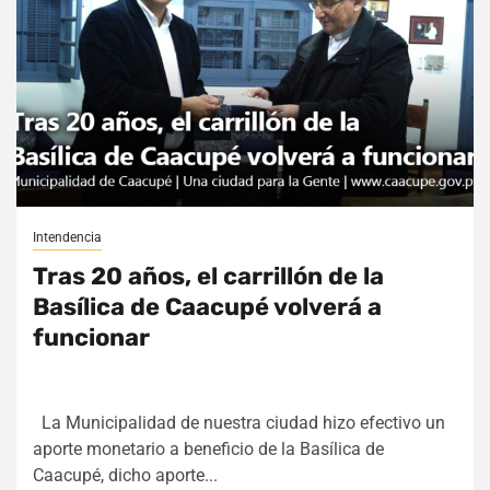
Intendencia
Tras 20 años, el carrillón de la
Basílica de Caacupé volverá a
funcionar
La Municipalidad de nuestra ciudad hizo efectivo un
aporte monetario a beneficio de la Basílica de
Caacupé, dicho aporte...