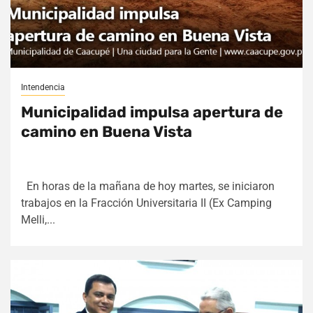
Intendencia
Municipalidad impulsa apertura de
camino en Buena Vista
En horas de la mañana de hoy martes, se iniciaron
trabajos en la Fracción Universitaria II (Ex Camping
Melli,...