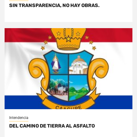
SIN TRANSPARENCIA, NO HAY OBRAS.
Intendencia
DEL CAMINO DE TIERRA AL ASFALTO