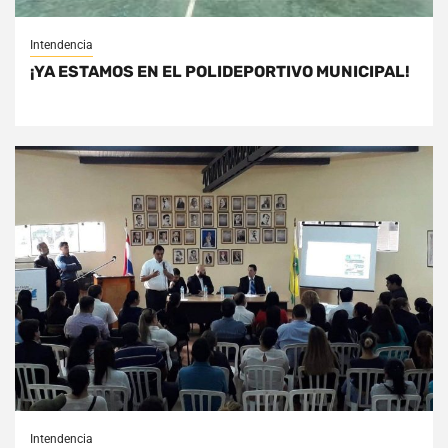
Intendencia
¡YA ESTAMOS EN EL POLIDEPORTIVO MUNICIPAL!
Intendencia