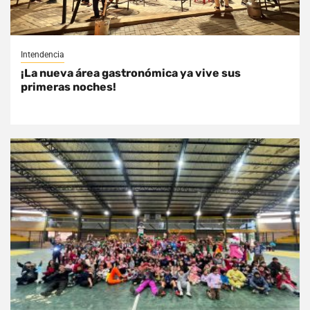
Intendencia
¡La nueva área gastronómica ya vive sus
primeras noches!