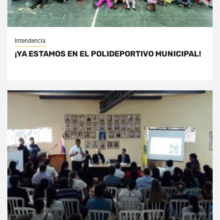
Intendencia
¡YA ESTAMOS EN EL POLIDEPORTIVO MUNICIPAL!