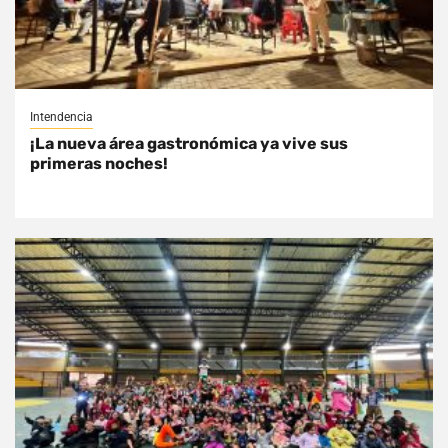
Intendencia
¡La nueva área gastronómica ya vive sus
primeras noches!