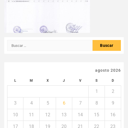
Buscar:
agosto 2026
L
M
X
J
V
S
D
1
2
3
4
5
6
7
8
9
10
11
12
13
14
15
16
17
18
19
20
21
22
23