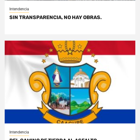
Intendencia
SIN TRANSPARENCIA, NO HAY OBRAS.
Intendencia