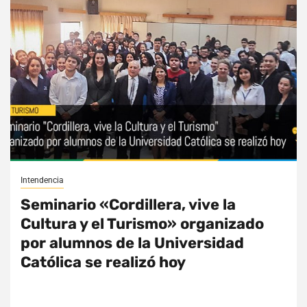
Intendencia
Seminario «Cordillera, vive la
Cultura y el Turismo» organizado
por alumnos de la Universidad
Católica se realizó hoy