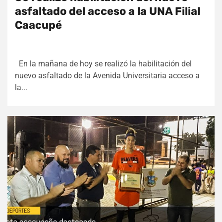
asfaltado del acceso a la UNA Filial
Caacupé
En la mañana de hoy se realizó la habilitación del
nuevo asfaltado de la Avenida Universitaria acceso a
la...