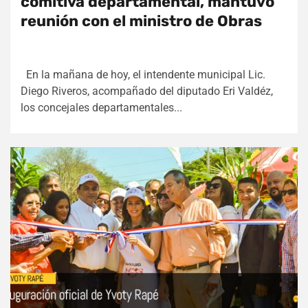
comitiva departamental, mantuvo
reunión con el ministro de Obras
En la mañana de hoy, el intendente municipal Lic.
Diego Riveros, acompañado del diputado Eri Valdéz,
los concejales departamentales...