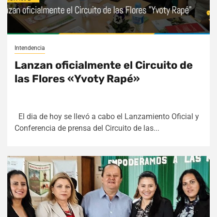
Intendencia
Lanzan oficialmente el Circuito de
las Flores «Yvoty Rapé»
El dia de hoy se llevó a cabo el Lanzamiento Oficial y
Conferencia de prensa del Circuito de las...