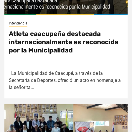
Intendencia
Atleta caacupeña destacada
internacionalmente es reconocida
por la Municipalidad
La Municipalidad de Caacupé, a través de la
Secretaría de Deportes, ofreció un acto en homenaje a
la señorita...