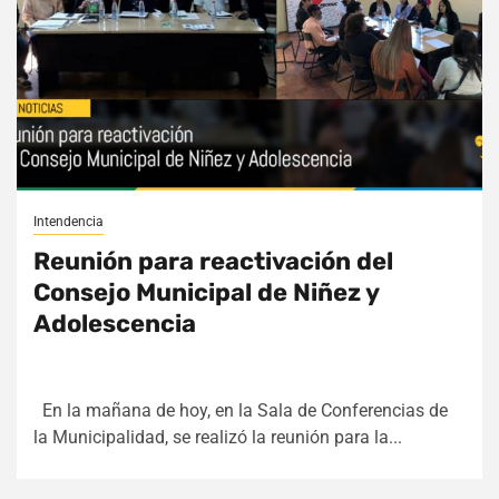
Intendencia
Reunión para reactivación del
Consejo Municipal de Niñez y
Adolescencia
En la mañana de hoy, en la Sala de Conferencias de
la Municipalidad, se realizó la reunión para la...