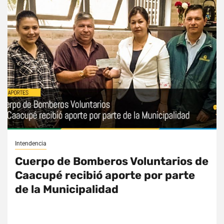
Intendencia
Cuerpo de Bomberos Voluntarios de
Caacupé recibió aporte por parte
de la Municipalidad