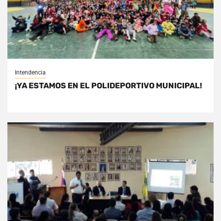
Intendencia
¡YA ESTAMOS EN EL POLIDEPORTIVO MUNICIPAL!