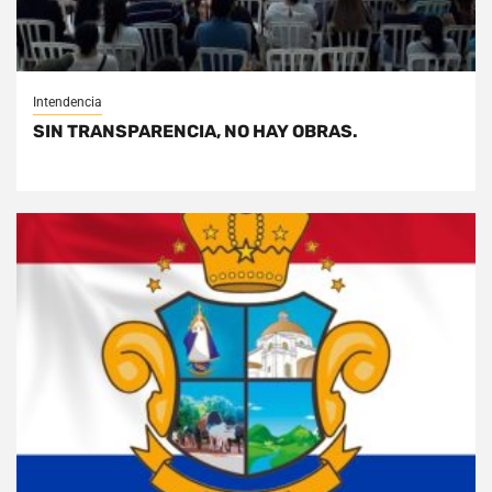
Intendencia
SIN TRANSPARENCIA, NO HAY OBRAS.