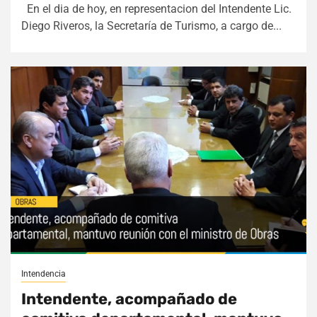
En el dia de hoy, en representacion del Intendente Lic.
Diego Riveros, la Secretaría de Turismo, a cargo de...
Intendencia
Intendente, acompañado de