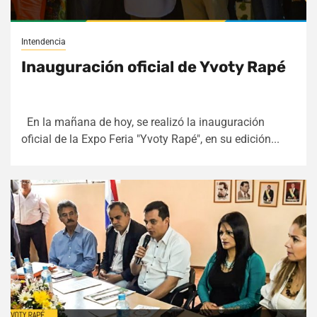
Intendencia
Inauguración oficial de Yvoty Rapé
En la mañana de hoy, se realizó la inauguración
oficial de la Expo Feria "Yvoty Rapé", en su edición...