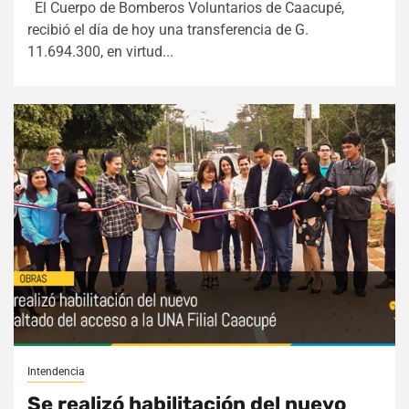
El Cuerpo de Bomberos Voluntarios de Caacupé,
recibió el día de hoy una transferencia de G.
11.694.300, en virtud...
Intendencia
Se realizó habilitación del nuevo