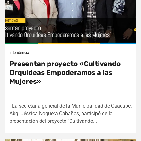
Intendencia
Presentan proyecto «Cultivando
Orquídeas Empoderamos a las
Mujeres»
La secretaria general de la Municipalidad de Caacupé,
Abg. Jéssica Noguera Cabañas, participó de la
presentación del proyecto "Cultivando...