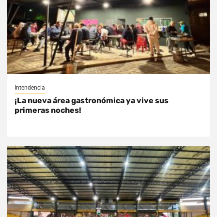
Intendencia
¡La nueva área gastronómica ya vive sus
primeras noches!