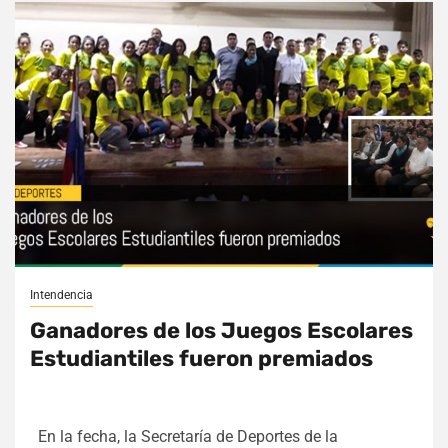
Intendencia
Ganadores de los Juegos Escolares
Estudiantiles fueron premiados
En la fecha, la Secretaría de Deportes de la