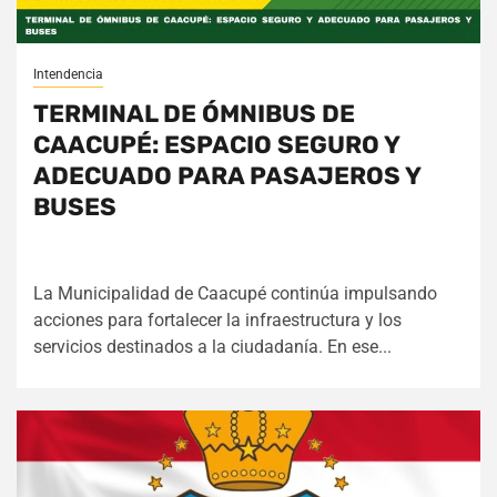
Intendencia
TERMINAL DE ÓMNIBUS DE
CAACUPÉ: ESPACIO SEGURO Y
ADECUADO PARA PASAJEROS Y
BUSES
La Municipalidad de Caacupé continúa impulsando
acciones para fortalecer la infraestructura y los
servicios destinados a la ciudadanía. En ese...