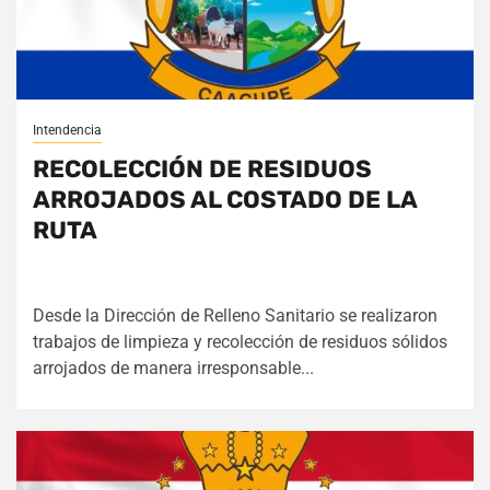
Intendencia
RECOLECCIÓN DE RESIDUOS
ARROJADOS AL COSTADO DE LA
RUTA
Desde la Dirección de Relleno Sanitario se realizaron
trabajos de limpieza y recolección de residuos sólidos
arrojados de manera irresponsable...