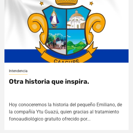
Intendencia
Otra historia que inspira.
Hoy conoceremos la historia del pequeño Emiliano, de
la compañía Ytu Guazú, quien gracias al tratamiento
fonoaudiológico gratuito ofrecido por...