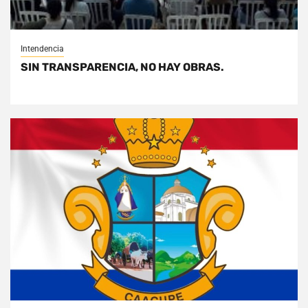
Intendencia
SIN TRANSPARENCIA, NO HAY OBRAS.