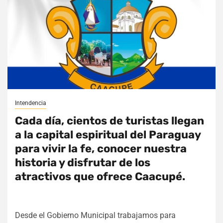
Intendencia
Cada día, cientos de turistas llegan
a la capital espiritual del Paraguay
para vivir la fe, conocer nuestra
historia y disfrutar de los
atractivos que ofrece Caacupé.
Desde el Gobierno Municipal trabajamos para