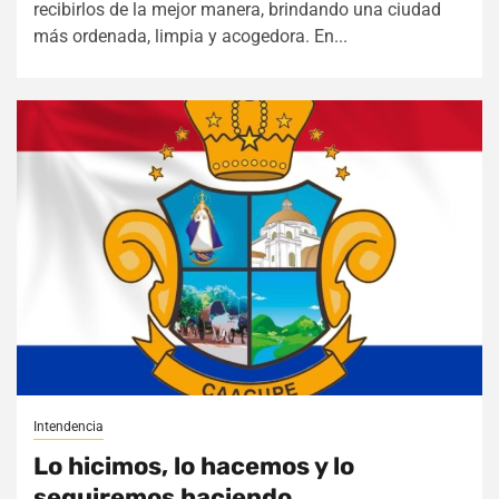
recibirlos de la mejor manera, brindando una ciudad
más ordenada, limpia y acogedora. En...
Intendencia
Lo hicimos, lo hacemos y lo
seguiremos haciendo.