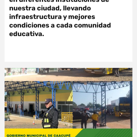
nuestra ciudad, llevando
infraestructura y mejores
condiciones a cada comunidad
educativa.