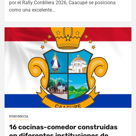
por el Rally Cordillera 2026, Caacupé se posiciona
como una excelente...
Intendencia
16 cocinas-comedor construidas
en diferentes instituciones de