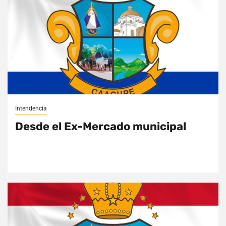
Intendencia
Desde el Ex-Mercado municipal