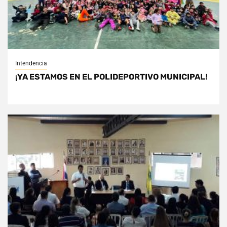
Intendencia
¡YA ESTAMOS EN EL POLIDEPORTIVO MUNICIPAL!