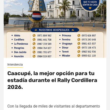
Intendencia
Caacupé, la mejor opción para tu
estadía durante el Rally Cordillera
2026.
Con la llegada de miles de visitantes al departamento