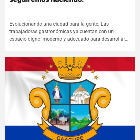
Evolucionando una ciudad para la gente. Las
trabajadoras gastronómicas ya cuentan con un
espacio digno, moderno y adecuado para desarrollar...