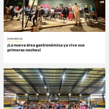
Intendencia
¡La nueva área gastronómica ya vive sus
primeras noches!