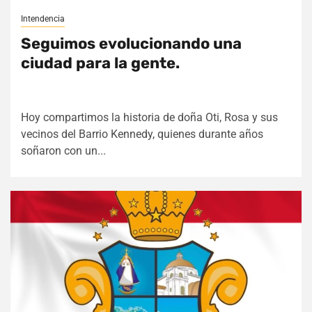
Intendencia
Seguimos evolucionando una
ciudad para la gente.
Hoy compartimos la historia de doña Oti, Rosa y sus
vecinos del Barrio Kennedy, quienes durante años
soñaron con un...