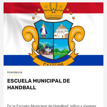
Intendencia
ESCUELA MUNICIPAL DE
HANDBALL
En la Escuela Municipal de Handball, niños y jóvenes