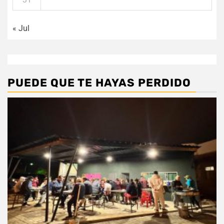
« Jul
PUEDE QUE TE HAYAS PERDIDO