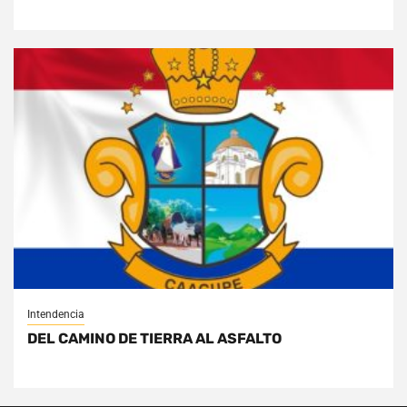
Intendencia
DEL CAMINO DE TIERRA AL ASFALTO