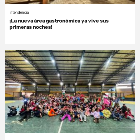
Intendencia
¡La nueva área gastronómica ya vive sus
primeras noches!