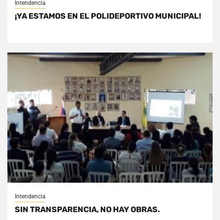
Intendencia
¡YA ESTAMOS EN EL POLIDEPORTIVO MUNICIPAL!
Intendencia
SIN TRANSPARENCIA, NO HAY OBRAS.