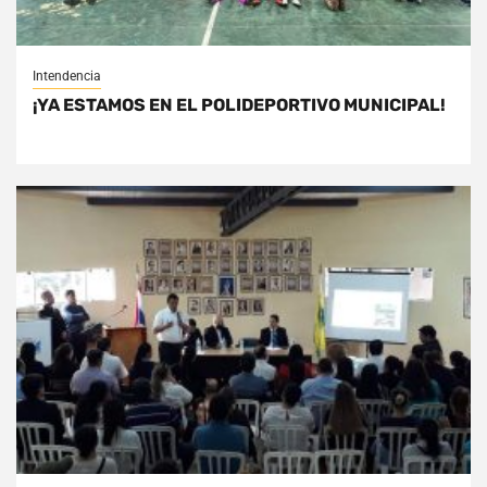
Intendencia
¡YA ESTAMOS EN EL POLIDEPORTIVO MUNICIPAL!