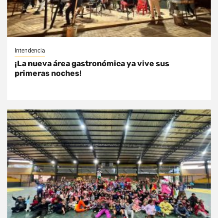
Intendencia
¡La nueva área gastronómica ya vive sus
primeras noches!