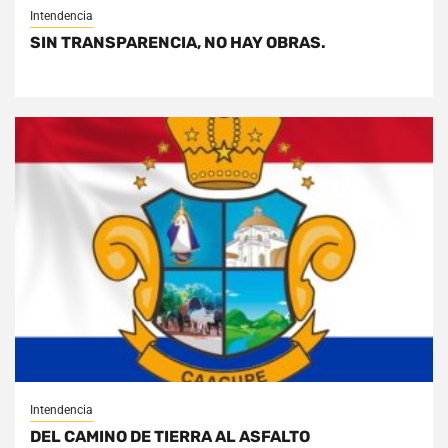
Intendencia
SIN TRANSPARENCIA, NO HAY OBRAS.
Intendencia
DEL CAMINO DE TIERRA AL ASFALTO