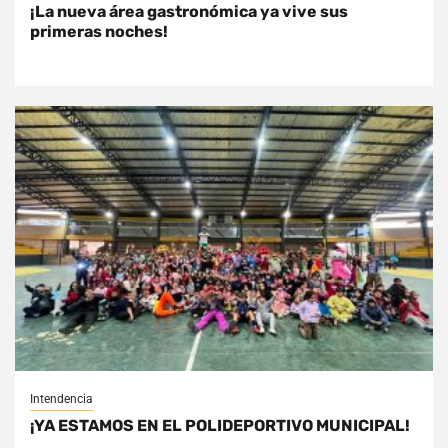
¡La nueva área gastronómica ya vive sus
primeras noches!
Intendencia
¡YA ESTAMOS EN EL POLIDEPORTIVO MUNICIPAL!