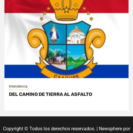
Intendencia
DEL CAMINO DE TIERRA AL ASFALTO
Copyright © Todos los derechos reservados.
|
Newsphere
por