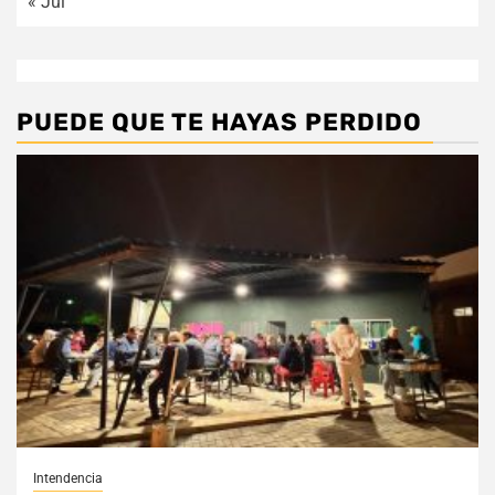
« Jul
PUEDE QUE TE HAYAS PERDIDO
Intendencia