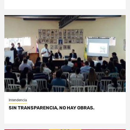
Intendencia
SIN TRANSPARENCIA, NO HAY OBRAS.