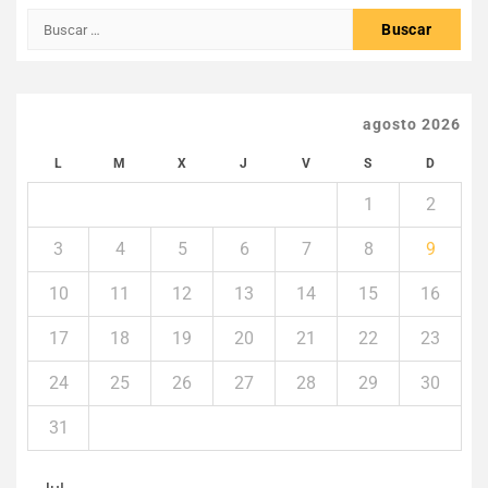
Buscar:
agosto 2026
L
M
X
J
V
S
D
1
2
3
4
5
6
7
8
9
10
11
12
13
14
15
16
17
18
19
20
21
22
23
24
25
26
27
28
29
30
31