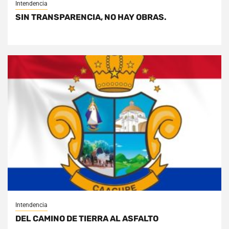
Intendencia
SIN TRANSPARENCIA, NO HAY OBRAS.
Intendencia
DEL CAMINO DE TIERRA AL ASFALTO