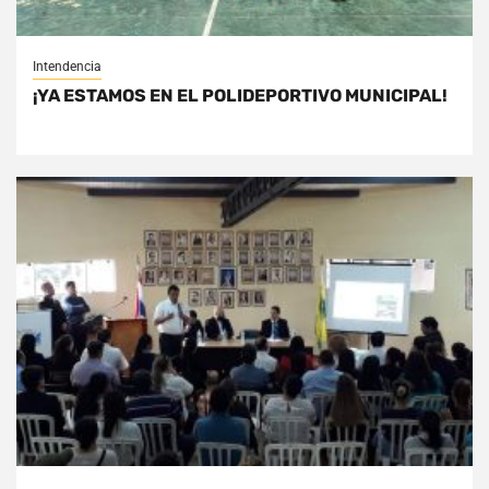
Intendencia
¡YA ESTAMOS EN EL POLIDEPORTIVO MUNICIPAL!