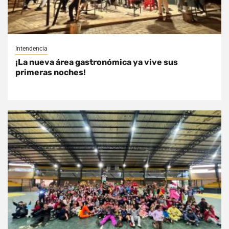
Intendencia
¡La nueva área gastronómica ya vive sus
primeras noches!