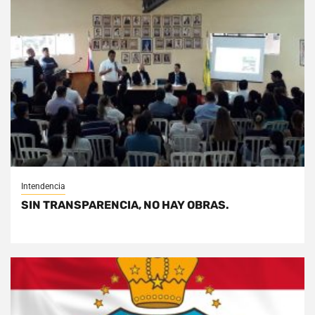
Intendencia
SIN TRANSPARENCIA, NO HAY OBRAS.