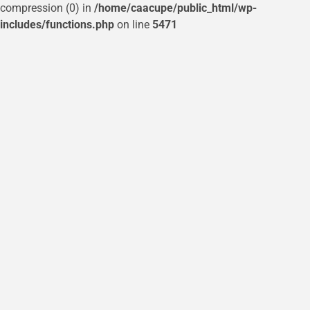
compression (0) in
/home/caacupe/public_html/wp-
includes/functions.php
on line
5471