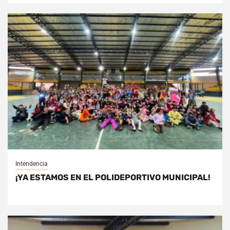
Intendencia
¡YA ESTAMOS EN EL POLIDEPORTIVO MUNICIPAL!