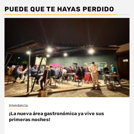
PUEDE QUE TE HAYAS PERDIDO
Intendencia
¡La nueva área gastronómica ya vive sus
primeras noches!