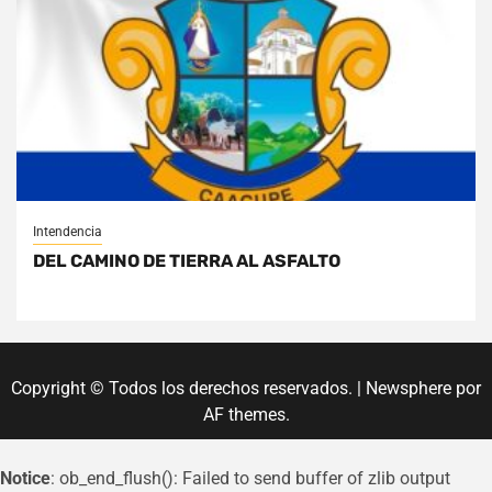
Intendencia
DEL CAMINO DE TIERRA AL ASFALTO
Copyright © Todos los derechos reservados.
|
Newsphere
por
AF themes.
Notice
: ob_end_flush(): Failed to send buffer of zlib output