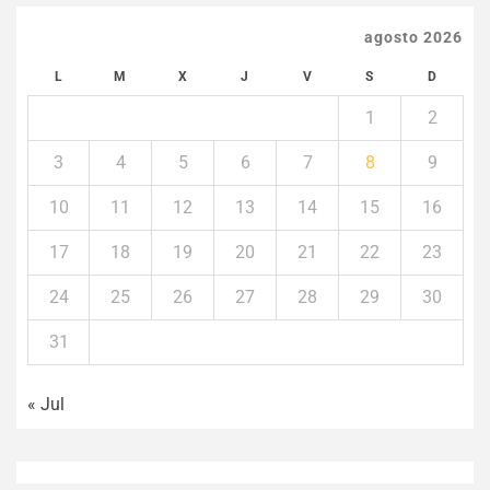
agosto 2026
L
M
X
J
V
S
D
1
2
3
4
5
6
7
8
9
10
11
12
13
14
15
16
17
18
19
20
21
22
23
24
25
26
27
28
29
30
31
« Jul