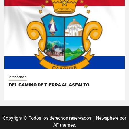
Intendencia
DEL CAMINO DE TIERRA AL ASFALTO
Copyright © Todos los derechos reservados.
|
Newsphere
por
AF themes.