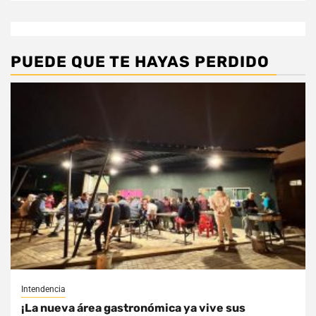
PUEDE QUE TE HAYAS PERDIDO
Intendencia
¡La nueva área gastronómica ya vive sus