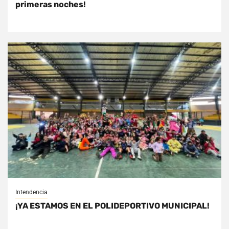
primeras noches!
Intendencia
¡YA ESTAMOS EN EL POLIDEPORTIVO MUNICIPAL!