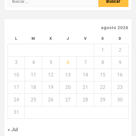
agosto 2026
L
M
X
J
V
S
D
1
2
3
4
5
6
7
8
9
10
11
12
13
14
15
16
17
18
19
20
21
22
23
24
25
26
27
28
29
30
31
« Jul