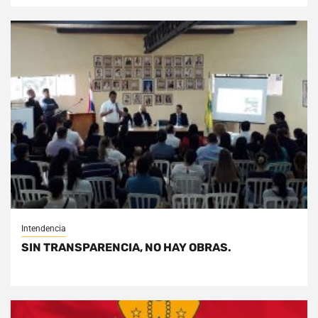
Intendencia
SIN TRANSPARENCIA, NO HAY OBRAS.