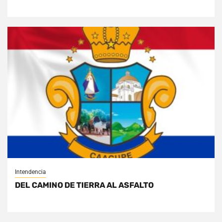
Intendencia
DEL CAMINO DE TIERRA AL ASFALTO