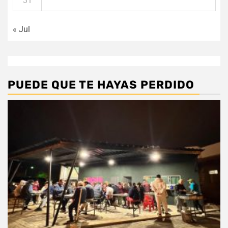
31
« Jul
PUEDE QUE TE HAYAS PERDIDO