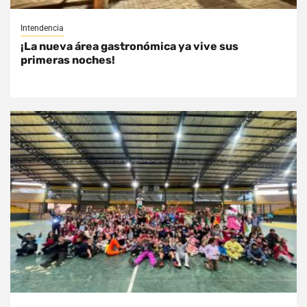
Intendencia
¡La nueva área gastronómica ya vive sus
primeras noches!