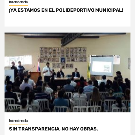
Intendencia
¡YA ESTAMOS EN EL POLIDEPORTIVO MUNICIPAL!
Intendencia
SIN TRANSPARENCIA, NO HAY OBRAS.