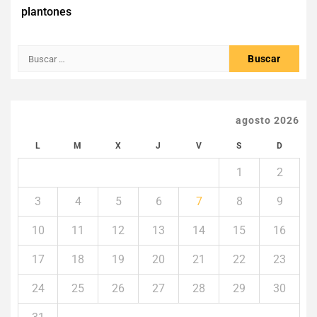
de
plantones
entradas
Buscar:
agosto 2026
L
M
X
J
V
S
D
1
2
3
4
5
6
7
8
9
10
11
12
13
14
15
16
17
18
19
20
21
22
23
24
25
26
27
28
29
30